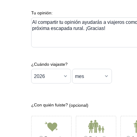
Tu opinión:
Al compartir tu opinión ayudarás a viajeros como 
próxima escapada rural. ¡Gracias!
¿Cuándo viajaste?
¿Con quién fuiste?
(opcional)