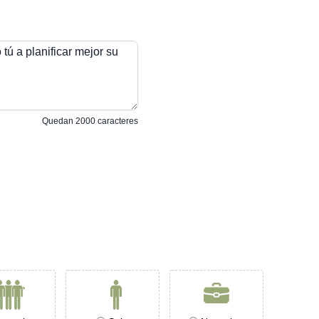
tú a planificar mejor su
Quedan
2000
caracteres