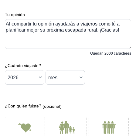
Tu opinión:
Al compartir tu opinión ayudarás a viajeros como tú a
planificar mejor su próxima escapada rural. ¡Gracias!
Quedan
2000
caracteres
¿Cuándo viajaste?
¿Con quién fuiste?
(opcional)