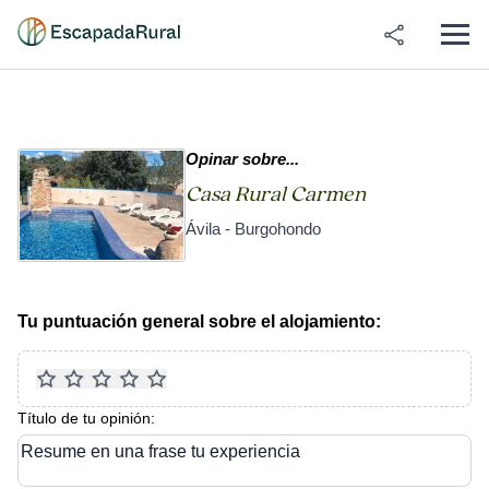
Opinar sobre...
Casa Rural Carmen
Ávila - Burgohondo
Tu puntuación general sobre el alojamiento:
Título de tu opinión:
Resume en una frase tu experiencia