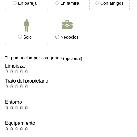
En pareja
En familia
Con amigos
Solo
Negocios
Tu puntuación por categorías
(opcional)
Limpieza
Trato del propietario
Entorno
Equipamiento