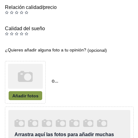
Relación calidad/precio
Calidad del sueño
¿Quieres añadir alguna foto a tu opinión?
(opcional)
o...
Añadir fotos
Arrastra aquí las fotos para añadir muchas