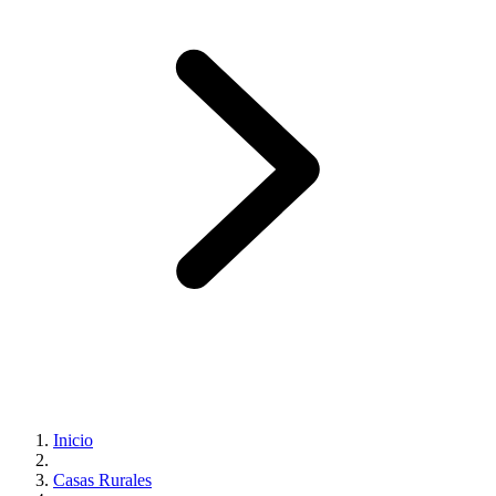
Inicio
Casas Rurales