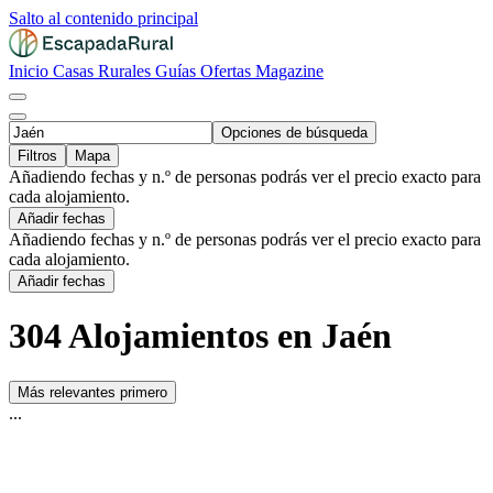
Salto al contenido principal
Inicio
Casas Rurales
Guías
Ofertas
Magazine
Opciones de búsqueda
Filtros
Mapa
Añadiendo fechas y n.º de personas podrás ver el precio exacto para
cada alojamiento.
Añadir fechas
Añadiendo fechas y n.º de personas podrás ver el precio exacto para
cada alojamiento.
Añadir fechas
304 Alojamientos en Jaén
Más relevantes primero
...