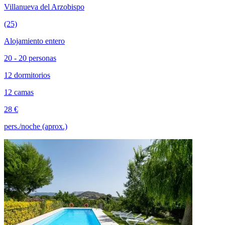
Villanueva del Arzobispo
(25)
Alojamiento entero
20 - 20 personas
12 dormitorios
12 camas
28 €
pers./noche (aprox.)