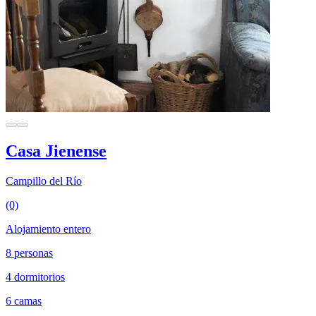
Casa Jienense
Campillo del Río
(0)
Alojamiento entero
8 personas
4 dormitorios
6 camas