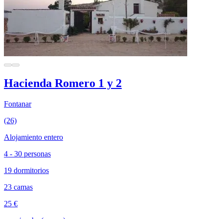
Hacienda Romero 1 y 2
Fontanar
(26)
Alojamiento entero
4 - 30 personas
19 dormitorios
23 camas
25 €