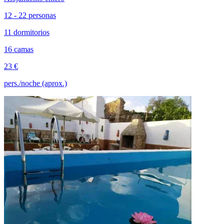
12 - 22 personas
11 dormitorios
16 camas
23 €
pers./noche (aprox.)