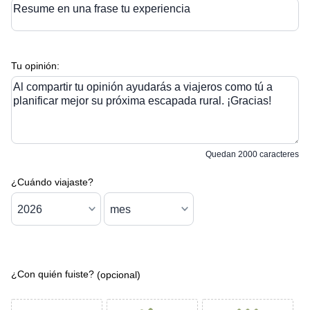
Resume en una frase tu experiencia
Tu opinión:
Al compartir tu opinión ayudarás a viajeros como tú a
planificar mejor su próxima escapada rural. ¡Gracias!
Quedan
2000
caracteres
¿Cuándo viajaste?
¿Con quién fuiste?
(opcional)