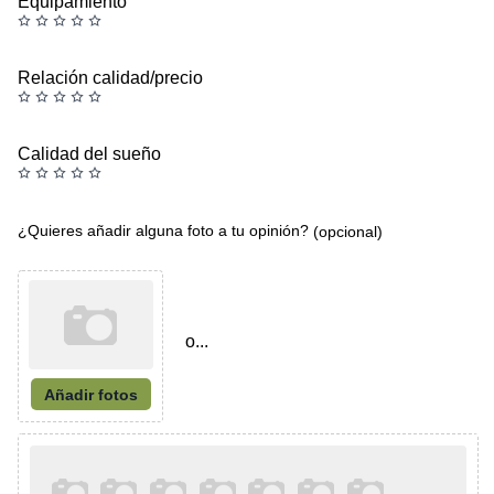
Equipamiento
Relación calidad/precio
Calidad del sueño
¿Quieres añadir alguna foto a tu opinión?
(opcional)
o...
Añadir fotos