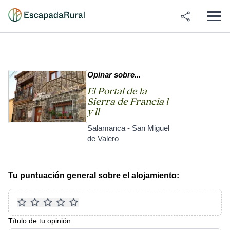
Opinar sobre...
El Portal de la
Sierra de Francia l
y ll
Salamanca - San Miguel
de Valero
Tu puntuación general sobre el alojamiento:
Título de tu opinión: