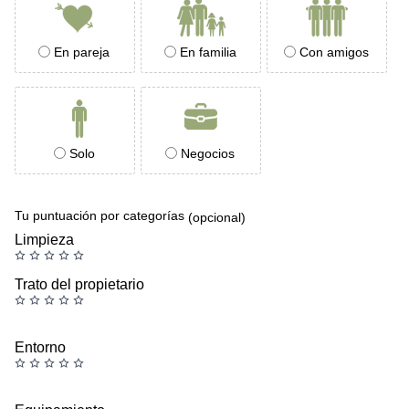
En pareja
En familia
Con amigos
Solo
Negocios
Tu puntuación por categorías
(opcional)
Limpieza
Trato del propietario
Entorno