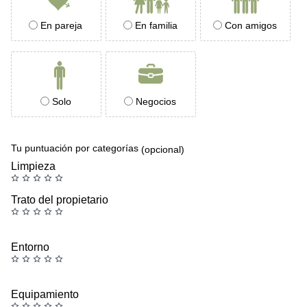
En pareja
En familia
Con amigos
Solo
Negocios
Tu puntuación por categorías
(opcional)
Limpieza
Trato del propietario
Entorno
Equipamiento