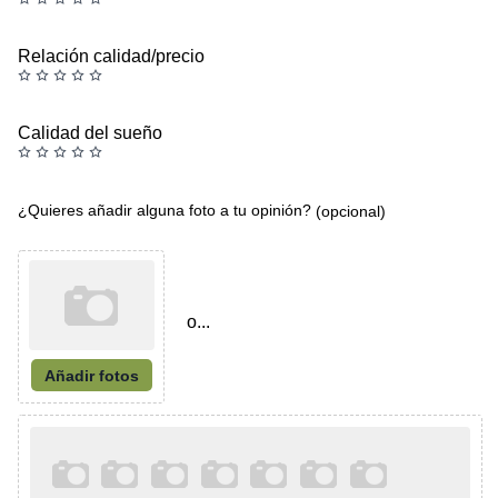
Relación calidad/precio
Calidad del sueño
¿Quieres añadir alguna foto a tu opinión?
(opcional)
o...
Añadir fotos