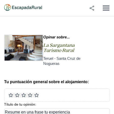
Opinar sobre...
La Sargantana
Turismo Rural
Teruel - Santa Cruz de
Nogueras
Tu puntuación general sobre el alojamiento:
Título de tu opinión:
Resume en una frase tu experiencia