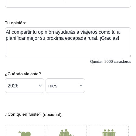
Tu opinión:
Al compartir tu opinión ayudarás a viajeros como tú a
planificar mejor su próxima escapada rural. ¡Gracias!
Quedan
2000
caracteres
¿Cuándo viajaste?
¿Con quién fuiste?
(opcional)