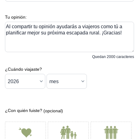
Tu opinión:
Al compartir tu opinión ayudarás a viajeros como tú a
planificar mejor su próxima escapada rural. ¡Gracias!
Quedan
2000
caracteres
¿Cuándo viajaste?
¿Con quién fuiste?
(opcional)