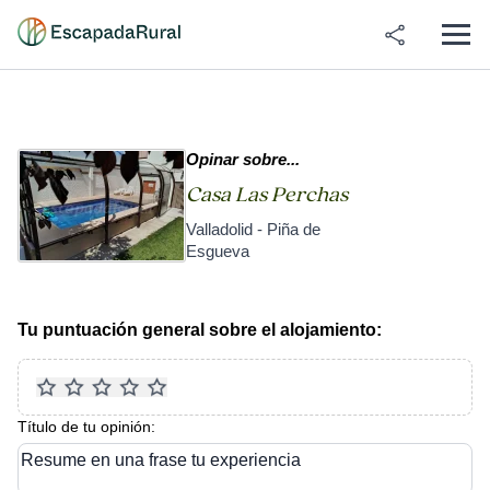
Opinar sobre...
Casa Las Perchas
Valladolid - Piña de
Esgueva
Tu puntuación general sobre el alojamiento:
Título de tu opinión:
Resume en una frase tu experiencia