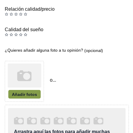
Relación calidad/precio
Calidad del sueño
¿Quieres añadir alguna foto a tu opinión?
(opcional)
o...
Añadir fotos
Arrastra aquí las fotos para añadir muchas