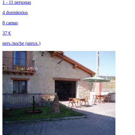
1 - 11 personas
4 dormitorios
8 camas
37 €
pers./noche (aprox.)