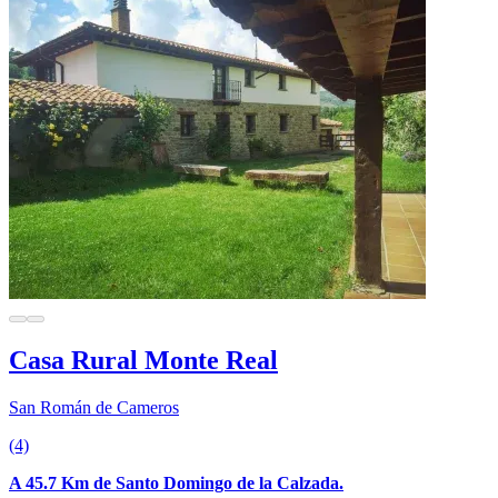
Casa Rural Monte Real
San Román de Cameros
(4)
A 45.7 Km de Santo Domingo de la Calzada.