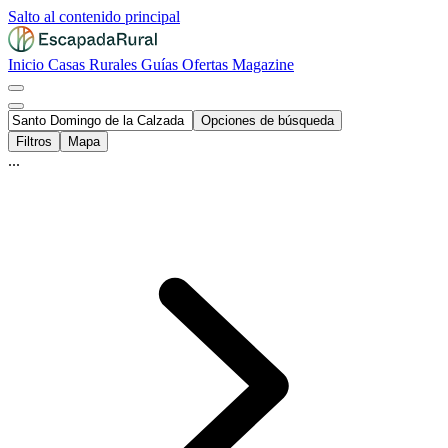
Salto al contenido principal
Inicio
Casas Rurales
Guías
Ofertas
Magazine
Opciones de búsqueda
Filtros
Mapa
...