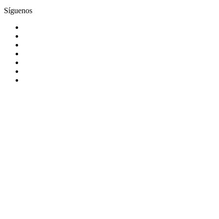
Síguenos