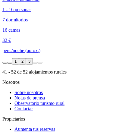
1 - 16 personas
7 dormitorios
16 camas
32 €
pers./noche (aprox.)
1
2
3
41 - 52 de 52 alojamientos rurales
Nosotros
Sobre nosotros
Notas de prensa
Observatorio turismo rural
Contactar
Propietarios
Aumenta tus reservas