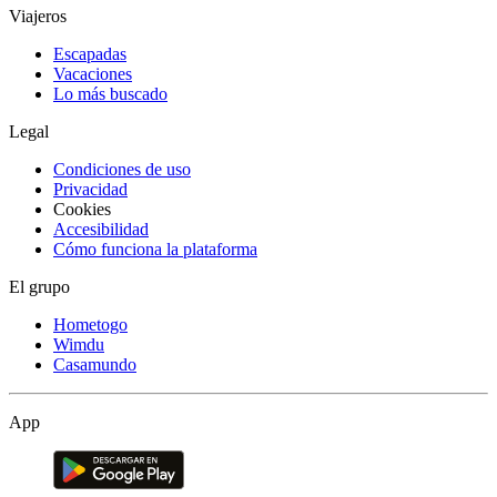
Viajeros
Escapadas
Vacaciones
Lo más buscado
Legal
Condiciones de uso
Privacidad
Cookies
Accesibilidad
Cómo funciona la plataforma
El grupo
Hometogo
Wimdu
Casamundo
App