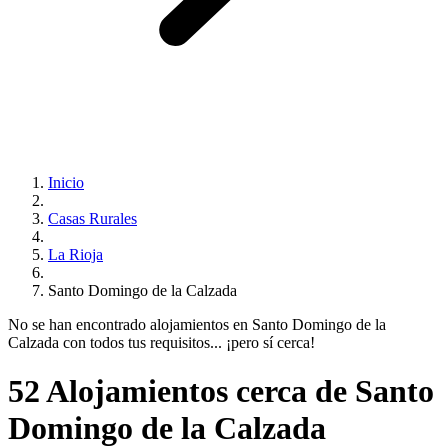
Inicio
Casas Rurales
La Rioja
Santo Domingo de la Calzada
No se han encontrado alojamientos en Santo Domingo de la
Calzada con todos tus requisitos... ¡pero sí cerca!
52 Alojamientos cerca de Santo
Domingo de la Calzada