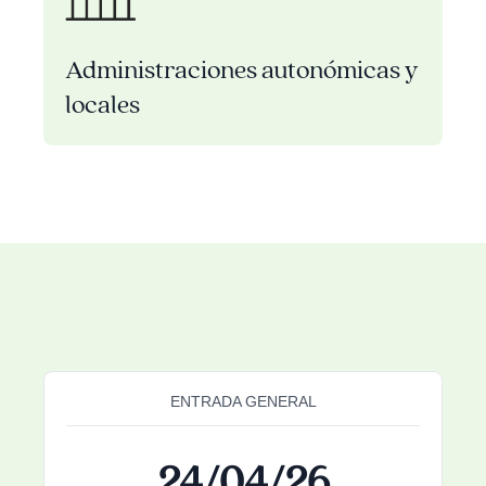
Administraciones autonómicas y
locales
ENTRADA GENERAL
24/04/26