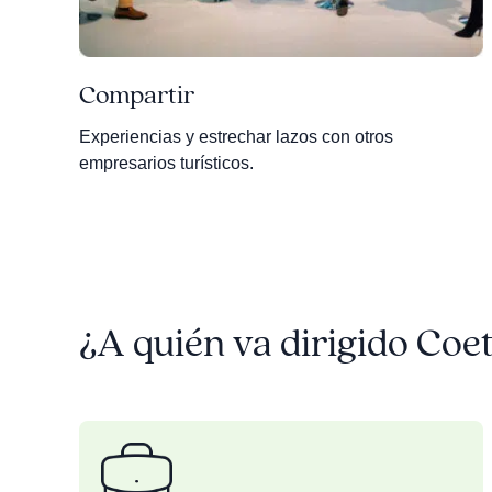
Compartir
Experiencias y estrechar lazos con otros
empresarios turísticos.
¿A quién va dirigido Coe