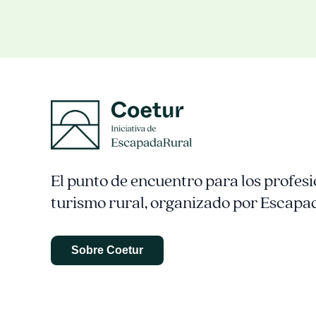
El punto de encuentro para los profesi
turismo rural, organizado por Escapa
Sobre Coetur