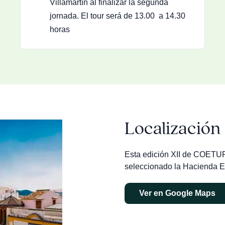
Villamartín al finalizar la segunda
jornada. El tour será de 13.00 a 14.30
horas
Localización
Esta edición XII de COETUR
seleccionado la Hacienda E
Ver en Google Maps