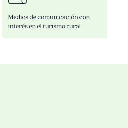
Medios de comunicación con
interés en el turismo rural