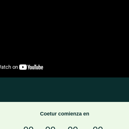
Coetur comienza en