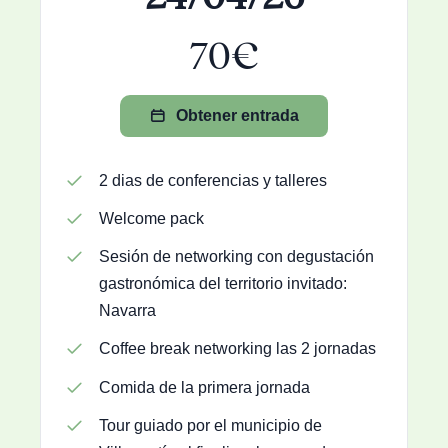
70€
Obtener entrada
2 dias de conferencias y talleres
Welcome pack
Sesión de networking con degustación
gastronómica del territorio invitado:
Navarra
Coffee break networking las 2 jornadas
Comida de la primera jornada
Tour guiado por el municipio de