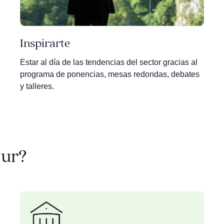
Inspirarte
Estar al día de las tendencias del sector gracias al
programa de ponencias, mesas redondas, debates
y talleres.
tur?