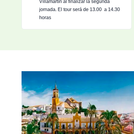
Villamartín al finalizar la segunda
jornada. El tour será de 13.00 a 14.30
horas