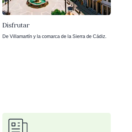
Disfrutar
De Villamartín y la comarca de la Sierra de Cádiz.