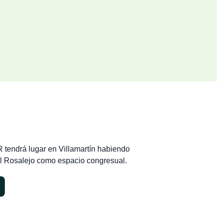
 tendrá lugar en Villamartín habiendo
l Rosalejo como espacio congresual.