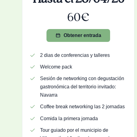
60€
Obtener entrada
2 dias de conferencias y talleres
Welcome pack
Sesión de networking con degustación
gastronómica del territorio invitado:
Navarra
Coffee break networking las 2 jornadas
Comida la primera jornada
Tour guiado por el municipio de