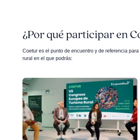
¿Por qué participar en C
Coetur es el punto de encuentro y de referencia para 
rural en el que podrás: