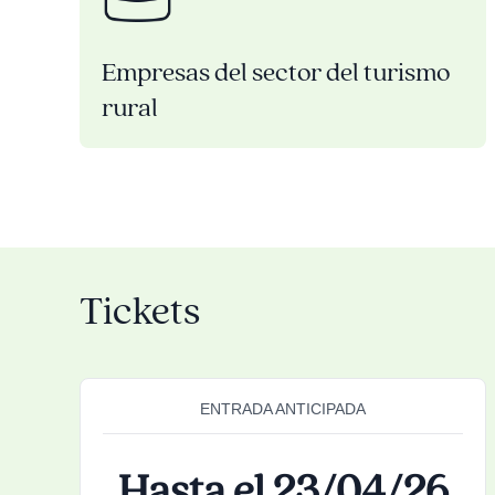
Empresas del sector del turismo
rural
Tickets
ENTRADA ANTICIPADA
Hasta el 23/04/26