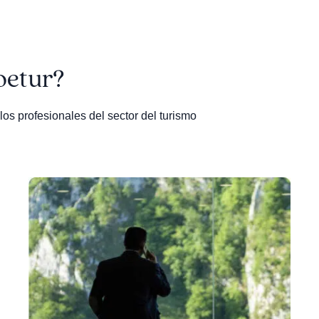
oetur?
los profesionales del sector del turismo