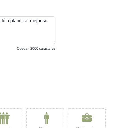
tú a planificar mejor su
Quedan
2000
caracteres