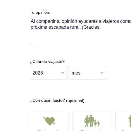
Tu opinión:
Al compartir tu opinión ayudarás a viajeros como 
próxima escapada rural. ¡Gracias!
¿Cuándo viajaste?
¿Con quién fuiste?
(opcional)