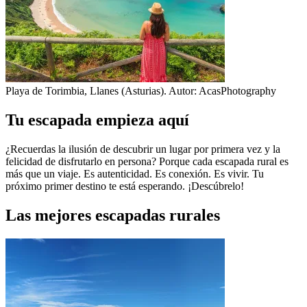
Playa de Torimbia, Llanes (Asturias). Autor: AcasPhotography
Tu escapada empieza aquí
¿Recuerdas la ilusión de descubrir un lugar por primera vez y la
felicidad de disfrutarlo en persona? Porque cada escapada rural es
más que un viaje. Es autenticidad. Es conexión. Es vivir. Tu
próximo primer destino te está esperando. ¡Descúbrelo!
Las mejores escapadas rurales