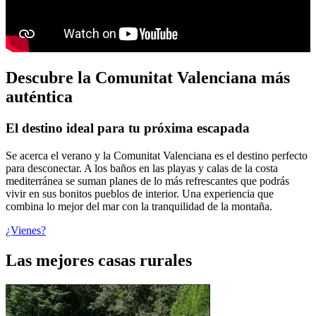
Descubre la Comunitat Valenciana más
auténtica
El destino ideal para tu próxima escapada
Se acerca el verano y la Comunitat Valenciana es el destino perfecto
para desconectar. A los baños en las playas y calas de la costa
mediterránea se suman planes de lo más refrescantes que podrás
vivir en sus bonitos pueblos de interior. Una experiencia que
combina lo mejor del mar con la tranquilidad de la montaña.
¿Vienes?
Las mejores casas rurales