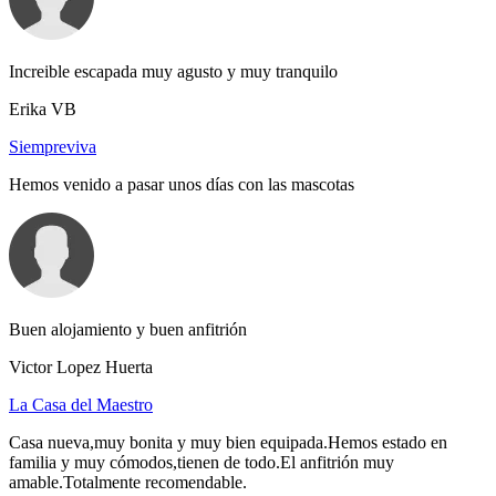
Increible escapada muy agusto y muy tranquilo
Erika VB
Siempreviva
Hemos venido a pasar unos días con las mascotas
Buen alojamiento y buen anfitrión
Victor Lopez Huerta
La Casa del Maestro
Casa nueva,muy bonita y muy bien equipada.Hemos estado en
familia y muy cómodos,tienen de todo.El anfitrión muy
amable.Totalmente recomendable.