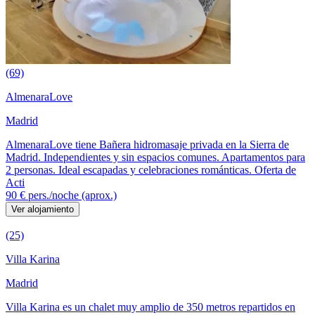
(69)
AlmenaraLove
Madrid
AlmenaraLove tiene Bañera hidromasaje privada en la Sierra de
Madrid. Independientes y sin espacios comunes. Apartamentos para
2 personas. Ideal escapadas y celebraciones románticas. Oferta de
Acti
90 €
pers./noche (aprox.)
Ver alojamiento
(25)
Villa Karina
Madrid
Villa Karina es un chalet muy amplio de 350 metros repartidos en