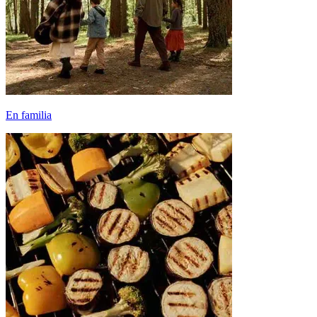
En familia