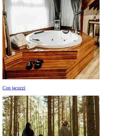
Con jacuzzi