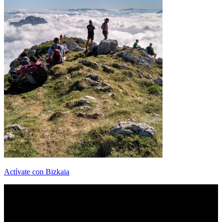
Actívate con Bizkaia