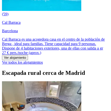
(59)
Cal Barraca
Barcelona
Cal Barraca es una acogedora casa en el centro de la población de
Berga , ideal para familias. Tiene capacidad para 9 personas.
Dispone de 4 habitaciones exteriores, una de ellas con salida a gr
27 €
pers./noche (aprox.)
Ver alojamiento
Ver todos los alojamientos
Escapada rural cerca de Madrid