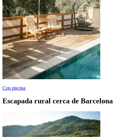
Con piscina
Escapada rural cerca de Barcelona