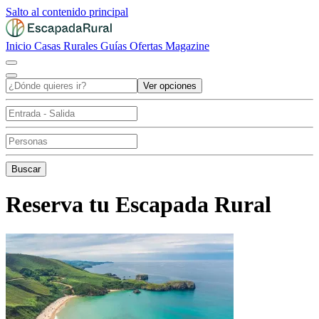
Salto al contenido principal
Inicio
Casas Rurales
Guías
Ofertas
Magazine
Ver opciones
Buscar
Reserva tu Escapada Rural