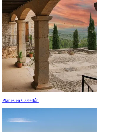
Planes en Castellón