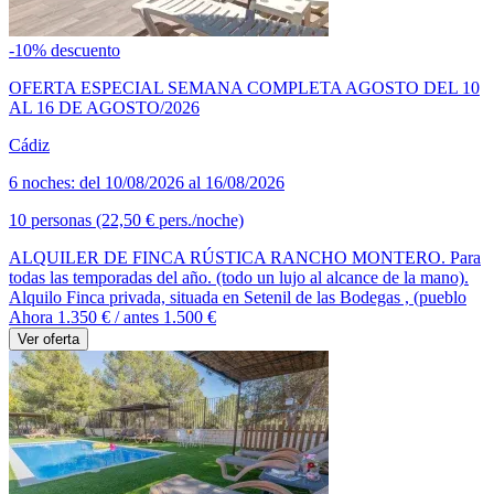
-10% descuento
OFERTA ESPECIAL SEMANA COMPLETA AGOSTO DEL 10
AL 16 DE AGOSTO/2026
Cádiz
6 noches: del 10/08/2026 al 16/08/2026
10 personas (22,50 € pers./noche)
ALQUILER DE FINCA RÚSTICA RANCHO MONTERO. Para
todas las temporadas del año. (todo un lujo al alcance de la mano).
Alquilo Finca privada, situada en Setenil de las Bodegas , (pueblo
Ahora 1.350 €
/ antes 1.500 €
Ver oferta