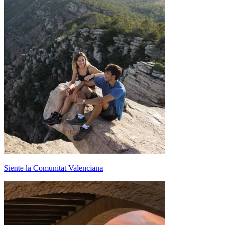
Siente la Comunitat Valenciana