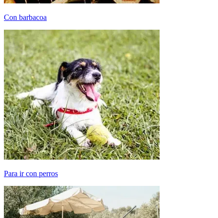
Con barbacoa
Para ir con perros