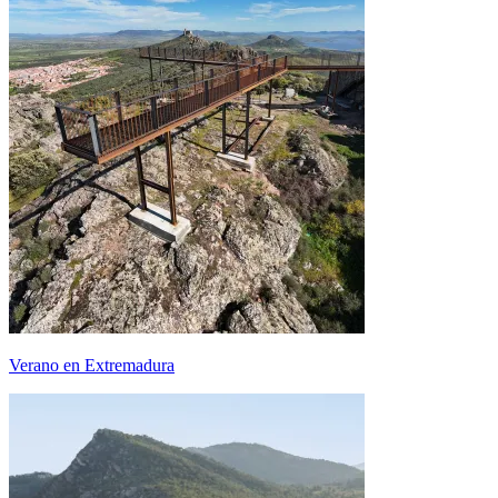
Verano en Extremadura