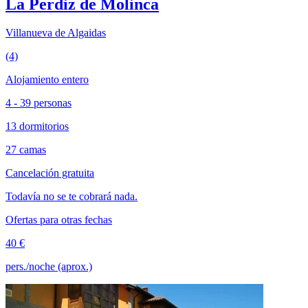
La Perdiz de Molinca
Villanueva de Algaidas
(4)
Alojamiento entero
4 - 39 personas
13 dormitorios
27 camas
Cancelación gratuita
Todavía no se te cobrará nada.
Ofertas para otras fechas
40 €
pers./noche (aprox.)