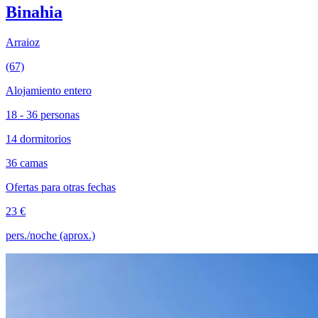
Binahia
Arraioz
(67)
Alojamiento entero
18 - 36 personas
14 dormitorios
36 camas
Ofertas para otras fechas
23 €
pers./noche (aprox.)