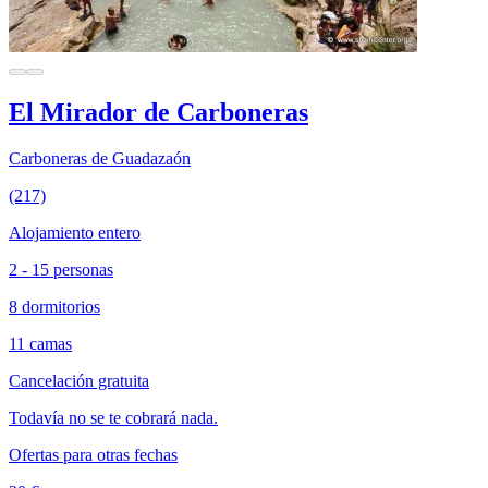
El Mirador de Carboneras
Carboneras de Guadazaón
(217)
Alojamiento entero
2 - 15 personas
8 dormitorios
11 camas
Cancelación gratuita
Todavía no se te cobrará nada.
Ofertas para otras fechas