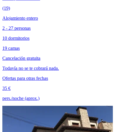
(19)
Alojamiento entero
2 - 27 personas
10 dormitorios
19 camas
Cancelación gratuita
Todavía no se te cobrará nada.
Ofertas para otras fechas
35 €
pers./noche (aprox.)