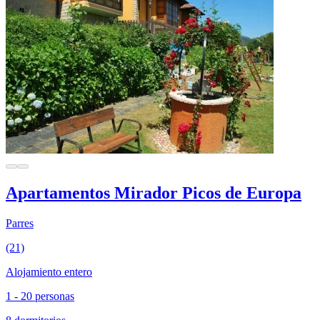
Apartamentos Mirador Picos de Europa
Parres
(21)
Alojamiento entero
1 - 20 personas