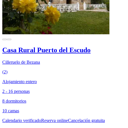
Casa Rural Puerto del Escudo
Cilleruelo de Bezana
(2)
Alojamiento entero
2 - 16 personas
8 dormitorios
10 camas
Calendario verificado
Reserva online
Cancelación gratuita