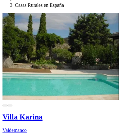
Casas Rurales en España
Villa Karina
Valdemanco