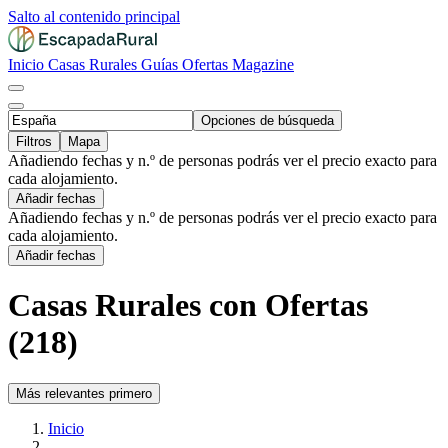
Salto al contenido principal
Inicio
Casas Rurales
Guías
Ofertas
Magazine
Opciones de búsqueda
Filtros
Mapa
Añadiendo fechas y n.º de personas podrás ver el precio exacto para
cada alojamiento.
Añadir fechas
Añadiendo fechas y n.º de personas podrás ver el precio exacto para
cada alojamiento.
Añadir fechas
Casas Rurales con Ofertas
(218)
Más relevantes primero
Inicio