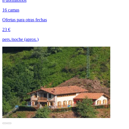
8 dormitorios
16 camas
Ofertas para otras fechas
23 €
pers./noche (aprox.)