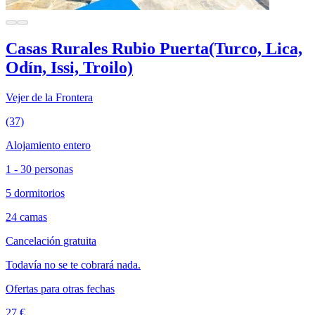
Casas Rurales Rubio Puerta(Turco, Lica,
Odín, Issi, Troilo)
Vejer de la Frontera
(37)
Alojamiento entero
1 - 30 personas
5 dormitorios
24 camas
Cancelación gratuita
Todavía no se te cobrará nada.
Ofertas para otras fechas
27 €