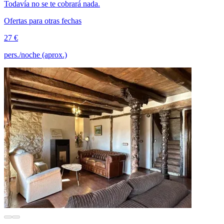
Todavía no se te cobrará nada.
Ofertas para otras fechas
27 €
pers./noche (aprox.)