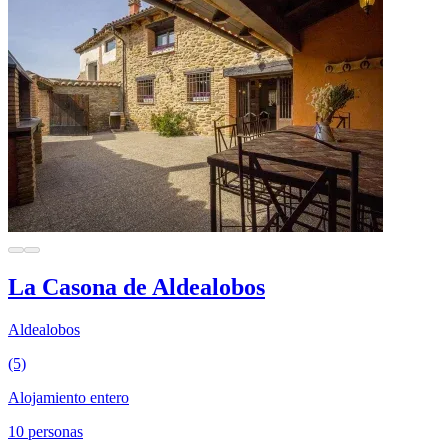
La Casona de Aldealobos
Aldealobos
(5)
Alojamiento entero
10 personas