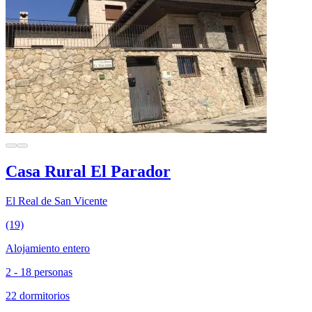
Casa Rural El Parador
El Real de San Vicente
(19)
Alojamiento entero
2 - 18 personas
22 dormitorios