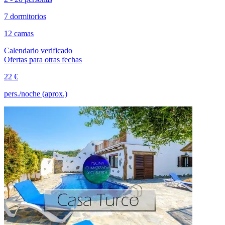
7 dormitorios
12 camas
Calendario verificado
Ofertas para otras fechas
22 €
pers./noche (aprox.)