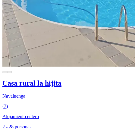
Casa rural la hijita
Navaluenga
(7)
Alojamiento entero
2 - 28 personas