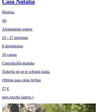
Casa Natalia
Benissa
(8)
Alojamiento entero
23 - 27 personas
8 dormitorios
16 camas
Cancelación gratuita
Todavía no se te cobrará nada.
Ofertas para otras fechas
27 €
pers./noche (aprox.)