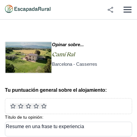
Opinar sobre...
Camí Ral
Barcelona - Casserres
Tu puntuación general sobre el alojamiento:
Título de tu opinión:
Resume en una frase tu experiencia