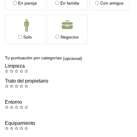
En pareja
En familia
Con amigos
Solo
Negocios
Tu puntuación por categorías
(opcional)
Limpieza
Trato del propietario
Entorno
Equipamiento