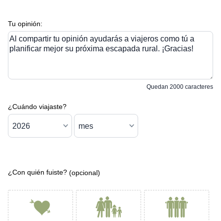
Tu opinión:
Al compartir tu opinión ayudarás a viajeros como tú a
planificar mejor su próxima escapada rural. ¡Gracias!
Quedan
2000
caracteres
¿Cuándo viajaste?
¿Con quién fuiste?
(opcional)