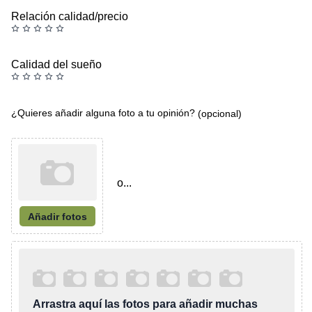
Relación calidad/precio
Calidad del sueño
¿Quieres añadir alguna foto a tu opinión?
(opcional)
o...
Añadir fotos
Arrastra aquí las fotos para añadir muchas