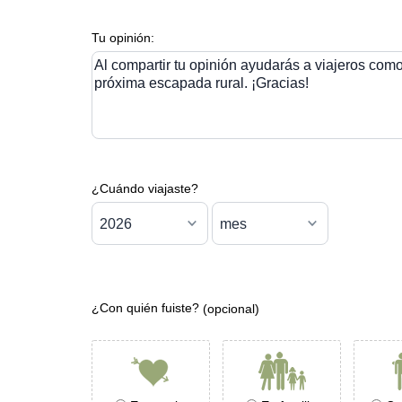
Tu opinión:
Al compartir tu opinión ayudarás a viajeros como 
próxima escapada rural. ¡Gracias!
¿Cuándo viajaste?
¿Con quién fuiste?
(opcional)