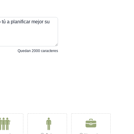
tú a planificar mejor su
Quedan
2000
caracteres