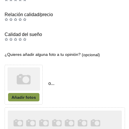
Relación calidad/precio
Calidad del sueño
¿Quieres añadir alguna foto a tu opinión?
(opcional)
o...
Añadir fotos