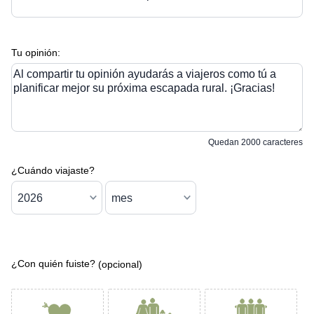
Tu opinión:
Al compartir tu opinión ayudarás a viajeros como tú a
planificar mejor su próxima escapada rural. ¡Gracias!
Quedan
2000
caracteres
¿Cuándo viajaste?
¿Con quién fuiste?
(opcional)