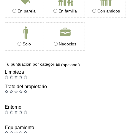
En pareja
En familia
Con amigos
Solo
Negocios
Tu puntuación por categorías
(opcional)
Limpieza
Trato del propietario
Entorno
Equipamiento