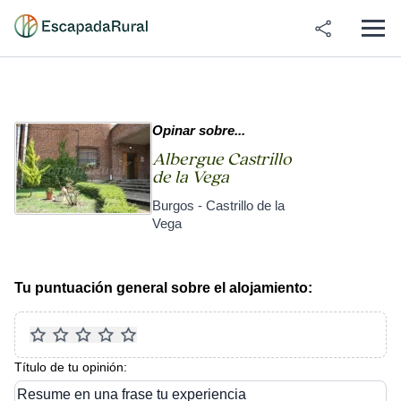
Opinar sobre...
Albergue Castrillo
de la Vega
Burgos - Castrillo de la
Vega
Tu puntuación general sobre el alojamiento:
Título de tu opinión:
Resume en una frase tu experiencia