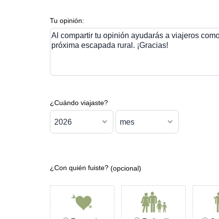
Tu opinión:
Al compartir tu opinión ayudarás a viajeros como 
próxima escapada rural. ¡Gracias!
¿Cuándo viajaste?
¿Con quién fuiste?
(opcional)