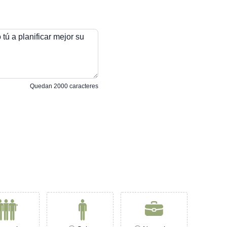
tú a planificar mejor su
Quedan
2000
caracteres