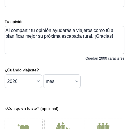
Tu opinión:
Al compartir tu opinión ayudarás a viajeros como tú a
planificar mejor su próxima escapada rural. ¡Gracias!
Quedan
2000
caracteres
¿Cuándo viajaste?
¿Con quién fuiste?
(opcional)