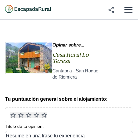
Opinar sobre...
Casa Rural Lo
Teresa
Cantabria - San Roque
de Riomiera
Tu puntuación general sobre el alojamiento:
Título de tu opinión:
Resume en una frase tu experiencia