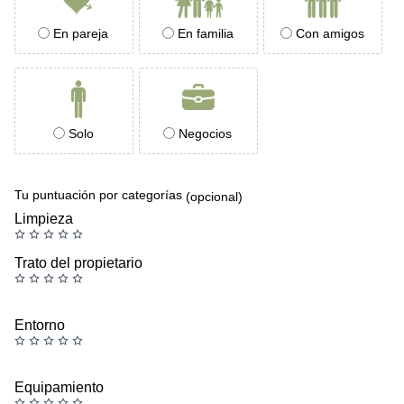
En pareja
En familia
Con amigos
Solo
Negocios
Tu puntuación por categorías
(opcional)
Limpieza
Trato del propietario
Entorno
Equipamiento