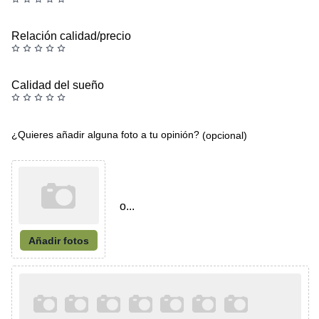
Relación calidad/precio
Calidad del sueño
¿Quieres añadir alguna foto a tu opinión?
(opcional)
o...
Añadir fotos