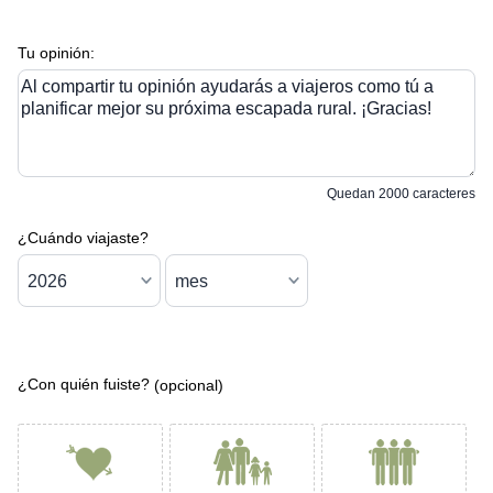
Tu opinión:
Al compartir tu opinión ayudarás a viajeros como tú a
planificar mejor su próxima escapada rural. ¡Gracias!
Quedan
2000
caracteres
¿Cuándo viajaste?
¿Con quién fuiste?
(opcional)