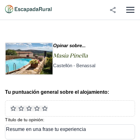
Opinar sobre...
Masia Pinella
Castellón - Benassal
Tu puntuación general sobre el alojamiento:
Título de tu opinión:
Resume en una frase tu experiencia