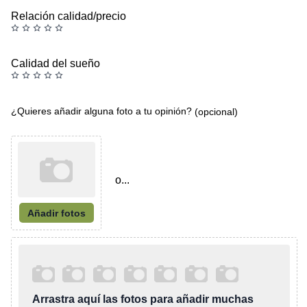
Relación calidad/precio
Calidad del sueño
¿Quieres añadir alguna foto a tu opinión?
(opcional)
o...
Añadir fotos
Arrastra aquí las fotos para añadir muchas