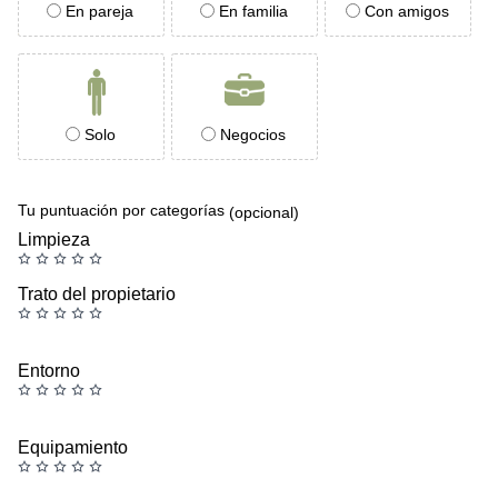
En pareja
En familia
Con amigos
Solo
Negocios
Tu puntuación por categorías
(opcional)
Limpieza
Trato del propietario
Entorno
Equipamiento