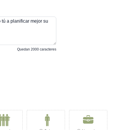
tú a planificar mejor su
Quedan
2000
caracteres