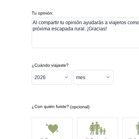
Tu opinión:
Al compartir tu opinión ayudarás a viajeros como 
próxima escapada rural. ¡Gracias!
¿Cuándo viajaste?
¿Con quién fuiste?
(opcional)