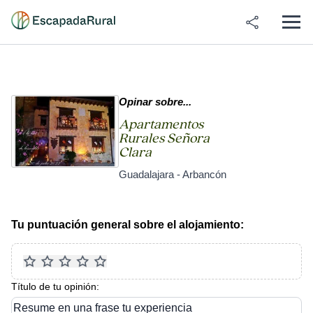
Opinar sobre...
Apartamentos
Rurales Señora
Clara
Guadalajara - Arbancón
Tu puntuación general sobre el alojamiento:
Título de tu opinión:
Resume en una frase tu experiencia