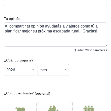
Tu opinión:
Al compartir tu opinión ayudarás a viajeros como tú a
planificar mejor su próxima escapada rural. ¡Gracias!
Quedan
2000
caracteres
¿Cuándo viajaste?
¿Con quién fuiste?
(opcional)