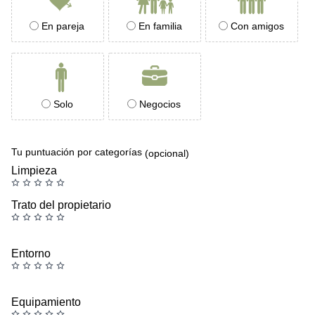
En pareja
En familia
Con amigos
Solo
Negocios
Tu puntuación por categorías
(opcional)
Limpieza
Trato del propietario
Entorno
Equipamiento