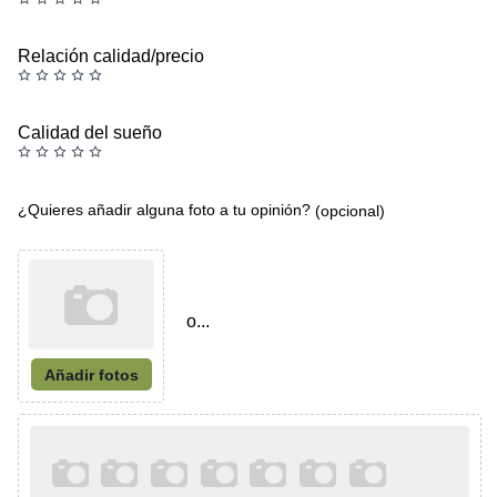
Relación calidad/precio
Calidad del sueño
¿Quieres añadir alguna foto a tu opinión?
(opcional)
o...
Añadir fotos