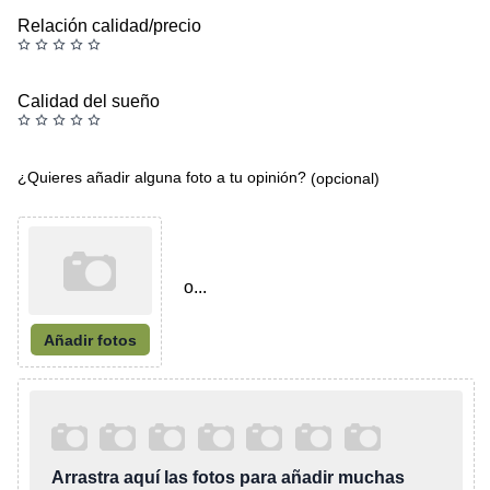
Relación calidad/precio
Calidad del sueño
¿Quieres añadir alguna foto a tu opinión?
(opcional)
o...
Añadir fotos
Arrastra aquí las fotos para añadir muchas