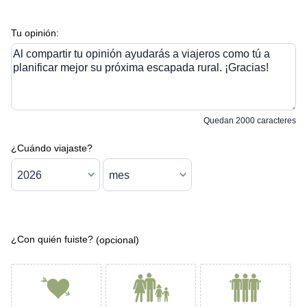
Tu opinión:
Al compartir tu opinión ayudarás a viajeros como tú a
planificar mejor su próxima escapada rural. ¡Gracias!
Quedan
2000
caracteres
¿Cuándo viajaste?
¿Con quién fuiste?
(opcional)