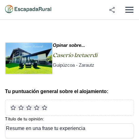
Opinar sobre...
Caserío Izetaerdi
Guipúzcoa - Zarautz
Tu puntuación general sobre el alojamiento:
Título de tu opinión:
Resume en una frase tu experiencia