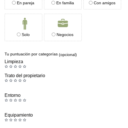
En pareja
En familia
Con amigos
Solo
Negocios
Tu puntuación por categorías
(opcional)
Limpieza
Trato del propietario
Entorno
Equipamiento