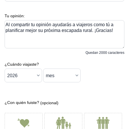
Tu opinión:
Al compartir tu opinión ayudarás a viajeros como tú a
planificar mejor su próxima escapada rural. ¡Gracias!
Quedan
2000
caracteres
¿Cuándo viajaste?
¿Con quién fuiste?
(opcional)