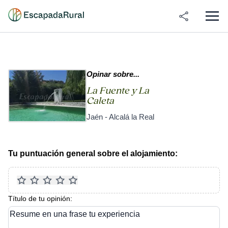
Opinar sobre...
La Fuente y La
Caleta
Jaén - Alcalá la Real
Tu puntuación general sobre el alojamiento:
Título de tu opinión:
Resume en una frase tu experiencia