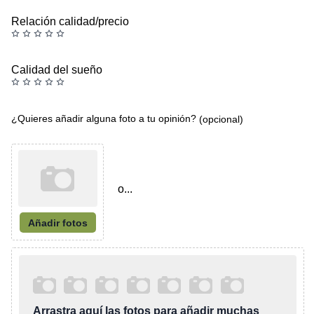
Relación calidad/precio
Calidad del sueño
¿Quieres añadir alguna foto a tu opinión?
(opcional)
o...
Añadir fotos
Arrastra aquí las fotos para añadir muchas