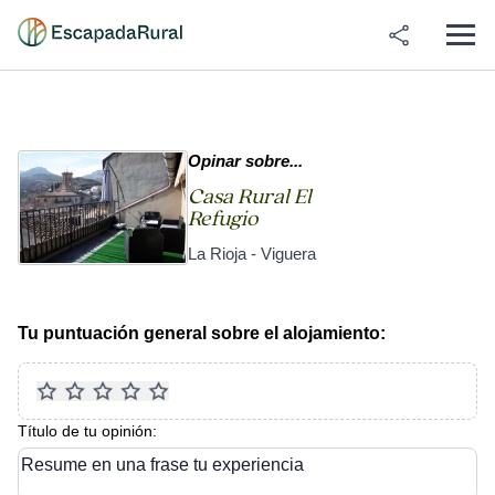
Opinar sobre...
Casa Rural El
Refugio
La Rioja - Viguera
Tu puntuación general sobre el alojamiento:
Título de tu opinión:
Resume en una frase tu experiencia