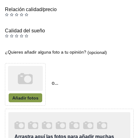
Relación calidad/precio
Calidad del sueño
¿Quieres añadir alguna foto a tu opinión?
(opcional)
o...
Añadir fotos
Arrastra aquí las fotos para añadir muchas