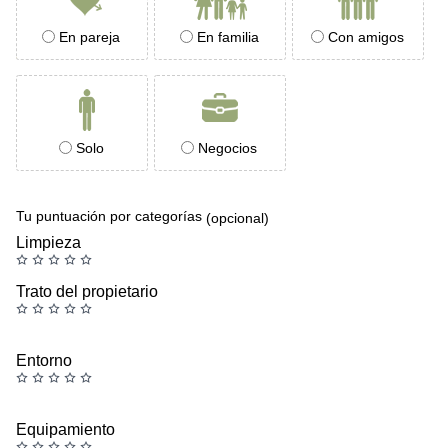
En pareja
En familia
Con amigos
Solo
Negocios
Tu puntuación por categorías
(opcional)
Limpieza
Trato del propietario
Entorno
Equipamiento