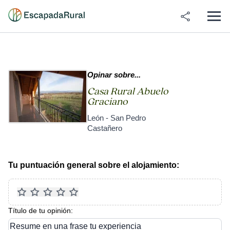
Opinar sobre...
Casa Rural Abuelo
Graciano
León - San Pedro
Castañero
Tu puntuación general sobre el alojamiento:
Título de tu opinión:
Resume en una frase tu experiencia