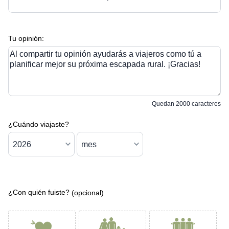
Tu opinión:
Al compartir tu opinión ayudarás a viajeros como tú a
planificar mejor su próxima escapada rural. ¡Gracias!
Quedan
2000
caracteres
¿Cuándo viajaste?
¿Con quién fuiste?
(opcional)