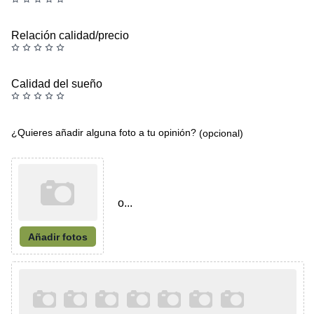
Relación calidad/precio
Calidad del sueño
¿Quieres añadir alguna foto a tu opinión?
(opcional)
o...
Añadir fotos