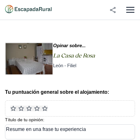
Opinar sobre...
La Casa de Rosa
León - Filiel
Tu puntuación general sobre el alojamiento:
Título de tu opinión:
Resume en una frase tu experiencia