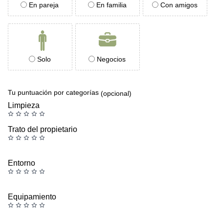
En pareja
En familia
Con amigos
Solo
Negocios
Tu puntuación por categorías
(opcional)
Limpieza
Trato del propietario
Entorno
Equipamiento