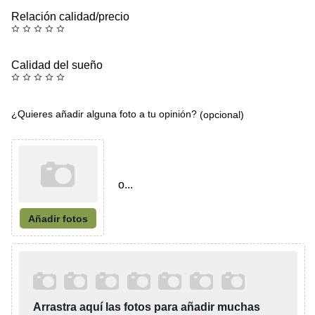
Relación calidad/precio
Calidad del sueño
¿Quieres añadir alguna foto a tu opinión?
(opcional)
o...
Añadir fotos
Arrastra aquí las fotos para añadir muchas