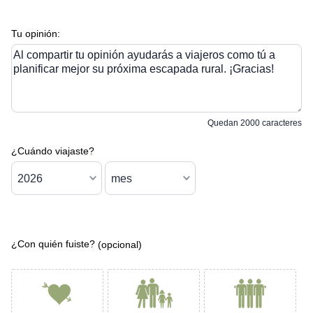
Tu opinión:
Al compartir tu opinión ayudarás a viajeros como tú a
planificar mejor su próxima escapada rural. ¡Gracias!
Quedan
2000
caracteres
¿Cuándo viajaste?
¿Con quién fuiste?
(opcional)