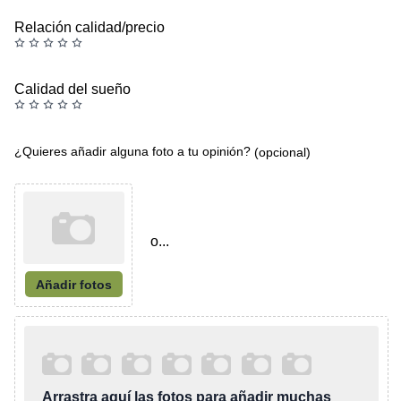
Relación calidad/precio
Calidad del sueño
¿Quieres añadir alguna foto a tu opinión?
(opcional)
o...
Añadir fotos
Arrastra aquí las fotos para añadir muchas