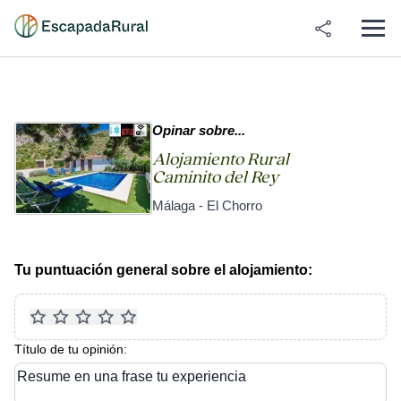
Opinar sobre...
Alojamiento Rural
Caminito del Rey
Málaga - El Chorro
Tu puntuación general sobre el alojamiento:
Título de tu opinión:
Resume en una frase tu experiencia