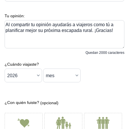
Tu opinión:
Al compartir tu opinión ayudarás a viajeros como tú a
planificar mejor su próxima escapada rural. ¡Gracias!
Quedan
2000
caracteres
¿Cuándo viajaste?
¿Con quién fuiste?
(opcional)