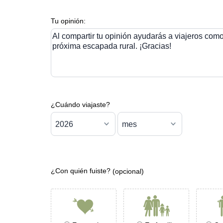
Tu opinión:
Al compartir tu opinión ayudarás a viajeros como 
próxima escapada rural. ¡Gracias!
¿Cuándo viajaste?
¿Con quién fuiste?
(opcional)