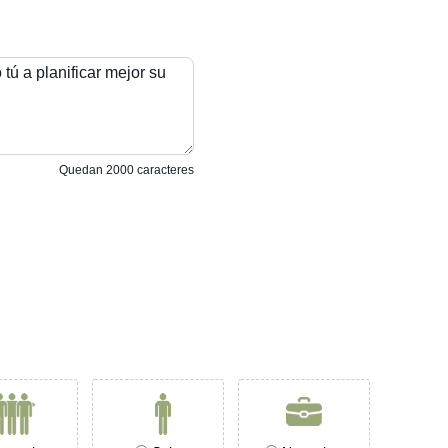
tú a planificar mejor su
Quedan
2000
caracteres