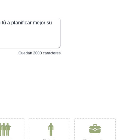
tú a planificar mejor su
Quedan
2000
caracteres