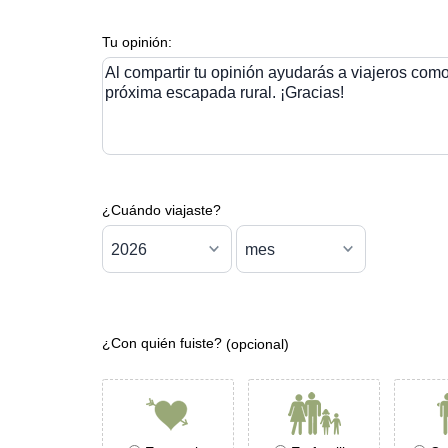
Tu opinión:
Al compartir tu opinión ayudarás a viajeros como 
próxima escapada rural. ¡Gracias!
¿Cuándo viajaste?
¿Con quién fuiste?
(opcional)