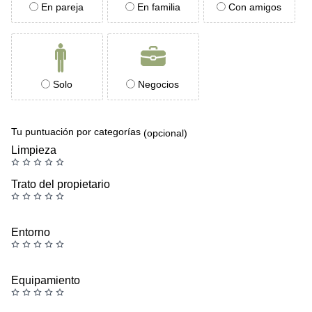
En pareja
En familia
Con amigos
Solo
Negocios
Tu puntuación por categorías
(opcional)
Limpieza
Trato del propietario
Entorno
Equipamiento