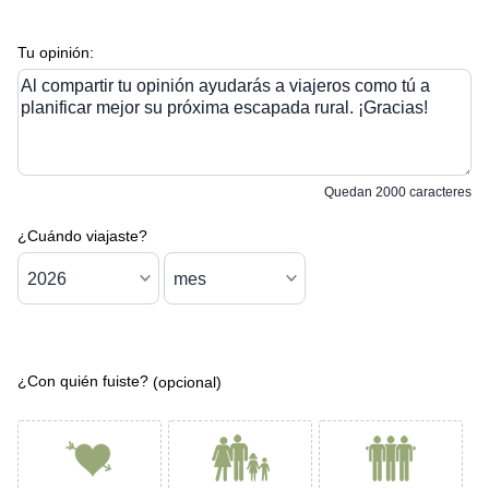
Tu opinión:
Al compartir tu opinión ayudarás a viajeros como tú a
planificar mejor su próxima escapada rural. ¡Gracias!
Quedan
2000
caracteres
¿Cuándo viajaste?
¿Con quién fuiste?
(opcional)