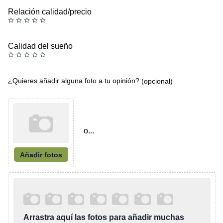
Relación calidad/precio
Calidad del sueño
¿Quieres añadir alguna foto a tu opinión?
(opcional)
o...
Añadir fotos
Arrastra aquí las fotos para añadir muchas