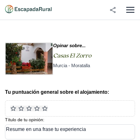
Opinar sobre...
Casas El Zorro
Murcia - Moratalla
Tu puntuación general sobre el alojamiento:
Título de tu opinión:
Resume en una frase tu experiencia