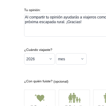
Tu opinión:
Al compartir tu opinión ayudarás a viajeros como 
próxima escapada rural. ¡Gracias!
¿Cuándo viajaste?
¿Con quién fuiste?
(opcional)