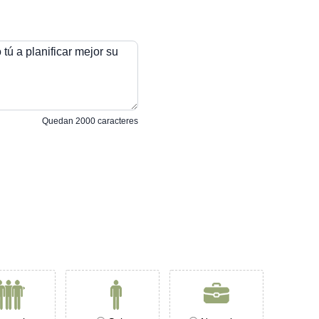
tú a planificar mejor su
Quedan
2000
caracteres