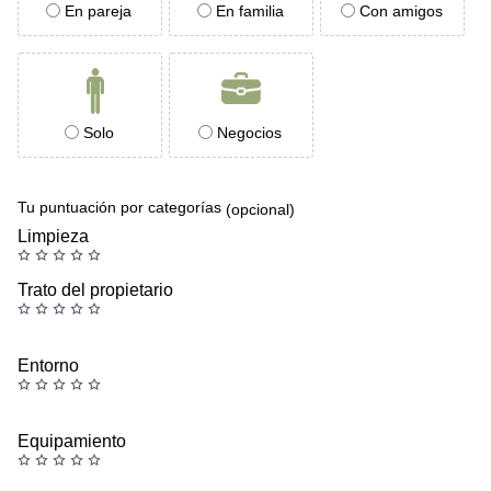
En pareja
En familia
Con amigos
Solo
Negocios
Tu puntuación por categorías
(opcional)
Limpieza
Trato del propietario
Entorno
Equipamiento