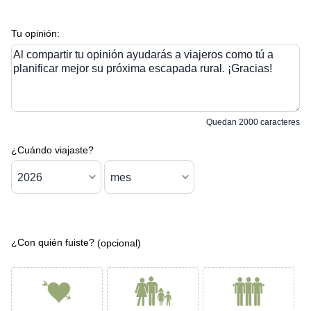
Tu opinión:
Al compartir tu opinión ayudarás a viajeros como tú a
planificar mejor su próxima escapada rural. ¡Gracias!
Quedan
2000
caracteres
¿Cuándo viajaste?
¿Con quién fuiste?
(opcional)