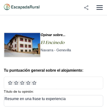
Opinar sobre...
El Encinedo
Navarra - Genevilla
Tu puntuación general sobre el alojamiento:
Título de tu opinión:
Resume en una frase tu experiencia