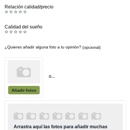
Relación calidad/precio
Calidad del sueño
¿Quieres añadir alguna foto a tu opinión?
(opcional)
o...
Añadir fotos
Arrastra aquí las fotos para añadir muchas