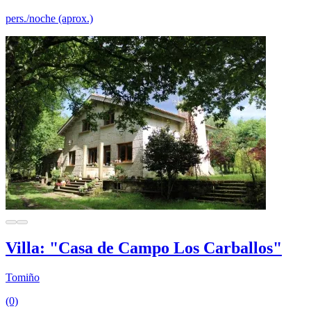
pers./noche (aprox.)
Villa: "Casa de Campo Los Carballos"
Tomiño
(0)