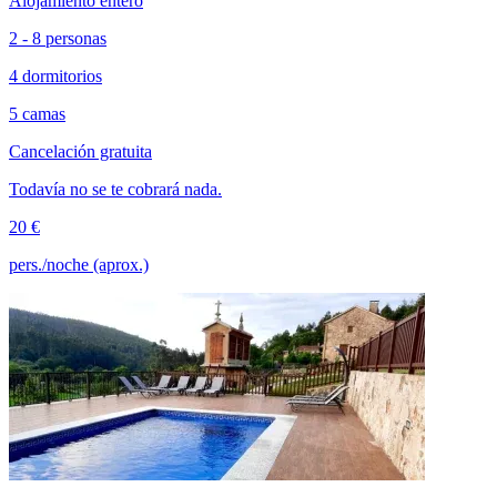
Alojamiento entero
2 - 8 personas
4 dormitorios
5 camas
Cancelación gratuita
Todavía no se te cobrará nada.
20 €
pers./noche (aprox.)