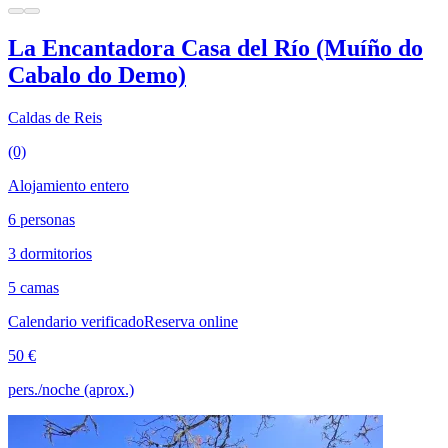
La Encantadora Casa del Río (Muíño do
Cabalo do Demo)
Caldas de Reis
(0)
Alojamiento entero
6 personas
3 dormitorios
5 camas
Calendario verificado
Reserva online
50 €
pers./noche (aprox.)