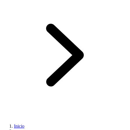
Inicio