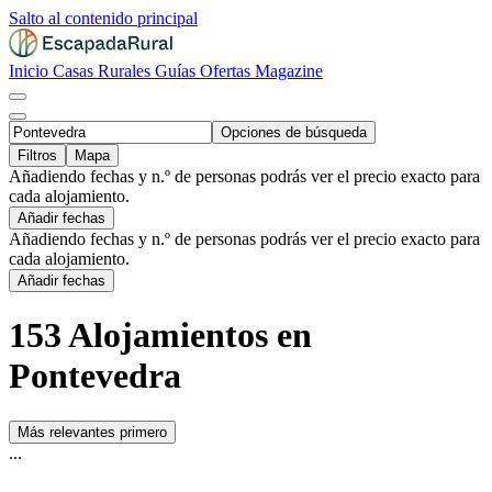
Salto al contenido principal
Inicio
Casas Rurales
Guías
Ofertas
Magazine
Opciones de búsqueda
Filtros
Mapa
Añadiendo fechas y n.º de personas podrás ver el precio exacto para
cada alojamiento.
Añadir fechas
Añadiendo fechas y n.º de personas podrás ver el precio exacto para
cada alojamiento.
Añadir fechas
153 Alojamientos en
Pontevedra
Más relevantes primero
...