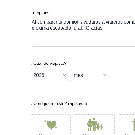
Tu opinión:
Al compartir tu opinión ayudarás a viajeros como 
próxima escapada rural. ¡Gracias!
¿Cuándo viajaste?
¿Con quién fuiste?
(opcional)