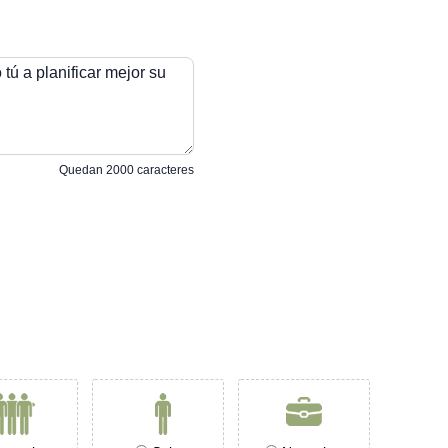
tú a planificar mejor su
Quedan
2000
caracteres