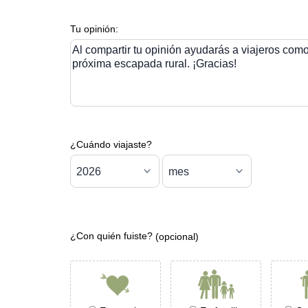
Tu opinión:
Al compartir tu opinión ayudarás a viajeros como 
próxima escapada rural. ¡Gracias!
¿Cuándo viajaste?
¿Con quién fuiste?
(opcional)