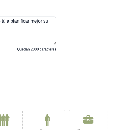
tú a planificar mejor su
Quedan
2000
caracteres