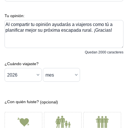
Tu opinión:
Al compartir tu opinión ayudarás a viajeros como tú a
planificar mejor su próxima escapada rural. ¡Gracias!
Quedan
2000
caracteres
¿Cuándo viajaste?
¿Con quién fuiste?
(opcional)