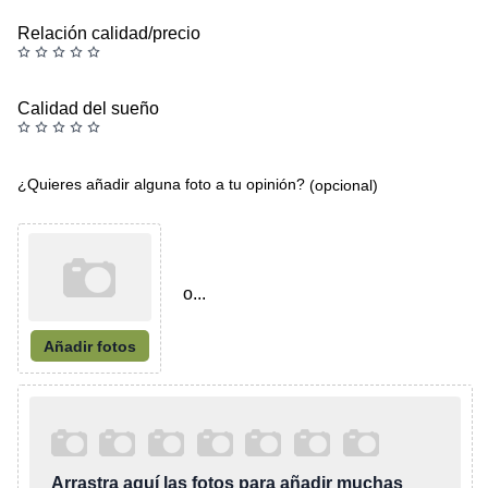
Relación calidad/precio
Calidad del sueño
¿Quieres añadir alguna foto a tu opinión?
(opcional)
o...
Añadir fotos
Arrastra aquí las fotos para añadir muchas