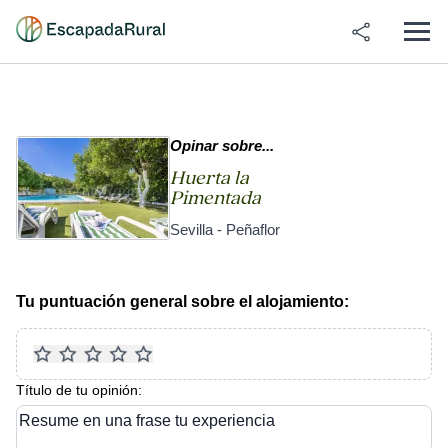
Opinar sobre...
Huerta la
Pimentada
Sevilla - Peñaflor
Tu puntuación general sobre el alojamiento:
Título de tu opinión:
Resume en una frase tu experiencia