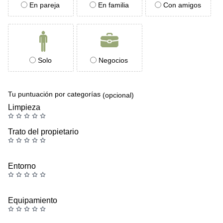
En pareja
En familia
Con amigos
Solo
Negocios
Tu puntuación por categorías
(opcional)
Limpieza
Trato del propietario
Entorno
Equipamiento