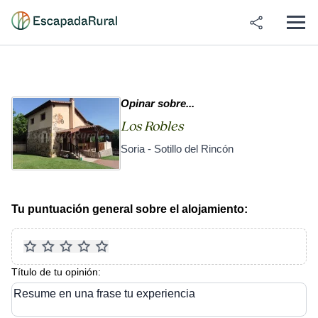
Opinar sobre...
Los Robles
Soria - Sotillo del Rincón
Tu puntuación general sobre el alojamiento:
Título de tu opinión:
Resume en una frase tu experiencia