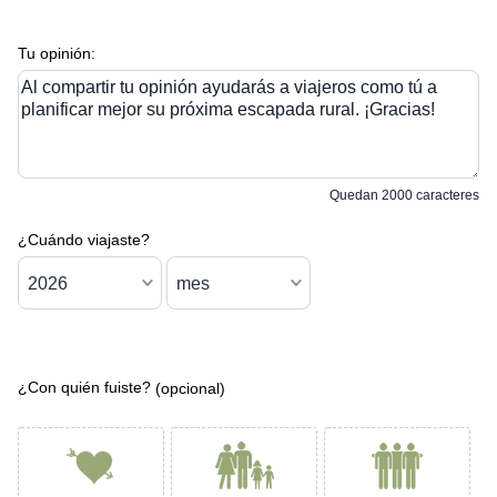
Tu opinión:
Al compartir tu opinión ayudarás a viajeros como tú a
planificar mejor su próxima escapada rural. ¡Gracias!
Quedan
2000
caracteres
¿Cuándo viajaste?
¿Con quién fuiste?
(opcional)