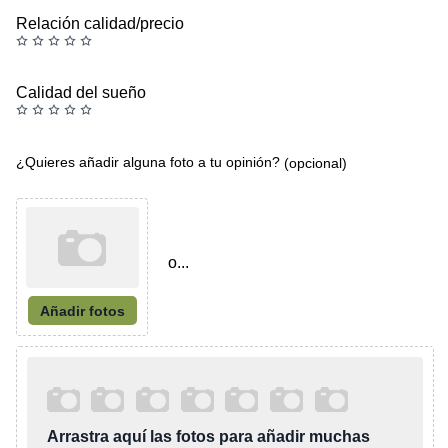
Relación calidad/precio
Calidad del sueño
¿Quieres añadir alguna foto a tu opinión?
(opcional)
o...
Añadir fotos
Arrastra aquí las fotos para añadir muchas