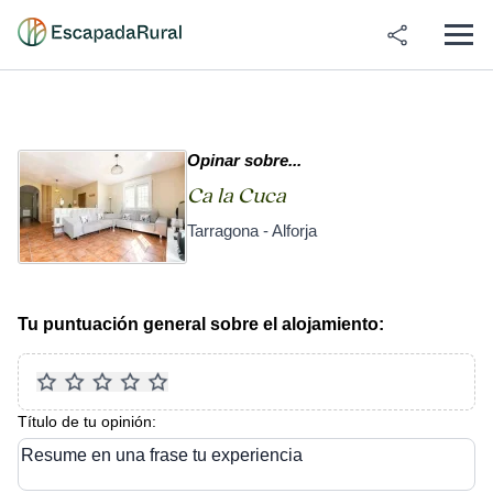
Opinar sobre...
Ca la Cuca
Tarragona - Alforja
Tu puntuación general sobre el alojamiento:
Título de tu opinión:
Resume en una frase tu experiencia