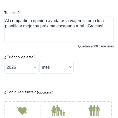
Tu opinión:
Al compartir tu opinión ayudarás a viajeros como tú a
planificar mejor su próxima escapada rural. ¡Gracias!
Quedan
2000
caracteres
¿Cuándo viajaste?
¿Con quién fuiste?
(opcional)