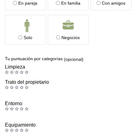
En pareja
En familia
Con amigos
Solo
Negocios
Tu puntuación por categorías
(opcional)
Limpieza
Trato del propietario
Entorno
Equipamiento