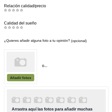
Relación calidad/precio
Calidad del sueño
¿Quieres añadir alguna foto a tu opinión?
(opcional)
o...
Añadir fotos
Arrastra aquí las fotos para añadir muchas