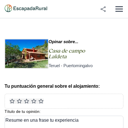
Opinar sobre...
Casa de campo
Laldeta
Teruel - Puertomingalvo
Tu puntuación general sobre el alojamiento:
Título de tu opinión:
Resume en una frase tu experiencia