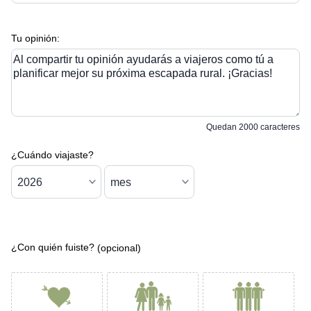
Tu opinión:
Al compartir tu opinión ayudarás a viajeros como tú a
planificar mejor su próxima escapada rural. ¡Gracias!
Quedan
2000
caracteres
¿Cuándo viajaste?
¿Con quién fuiste?
(opcional)