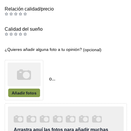
Relación calidad/precio
Calidad del sueño
¿Quieres añadir alguna foto a tu opinión?
(opcional)
o...
Añadir fotos
Arrastra aquí las fotos para añadir muchas