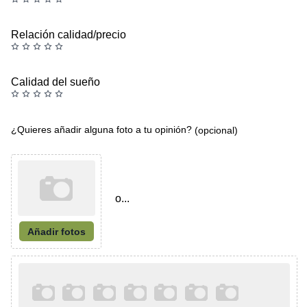
Relación calidad/precio
Calidad del sueño
¿Quieres añadir alguna foto a tu opinión?
(opcional)
o...
Añadir fotos