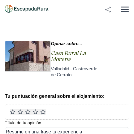
Opinar sobre...
Casa Rural La
Morena
Valladolid - Castroverde
de Cerrato
Tu puntuación general sobre el alojamiento:
Título de tu opinión:
Resume en una frase tu experiencia