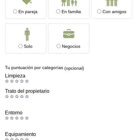
En pareja
En familia
Con amigos
Solo
Negocios
Tu puntuación por categorías
(opcional)
Limpieza
Trato del propietario
Entorno
Equipamiento