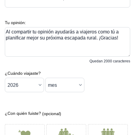
Tu opinión:
Al compartir tu opinión ayudarás a viajeros como tú a
planificar mejor su próxima escapada rural. ¡Gracias!
Quedan
2000
caracteres
¿Cuándo viajaste?
¿Con quién fuiste?
(opcional)