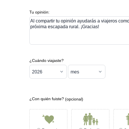
Tu opinión:
Al compartir tu opinión ayudarás a viajeros como 
próxima escapada rural. ¡Gracias!
¿Cuándo viajaste?
¿Con quién fuiste?
(opcional)