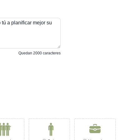
tú a planificar mejor su
Quedan
2000
caracteres