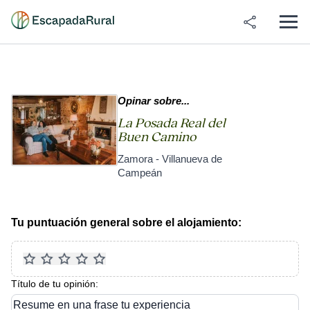
Opinar sobre...
La Posada Real del
Buen Camino
Zamora - Villanueva de
Campeán
Tu puntuación general sobre el alojamiento:
Título de tu opinión:
Resume en una frase tu experiencia