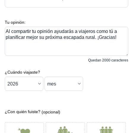
Tu opinión:
Al compartir tu opinión ayudarás a viajeros como tú a
planificar mejor su próxima escapada rural. ¡Gracias!
Quedan
2000
caracteres
¿Cuándo viajaste?
¿Con quién fuiste?
(opcional)