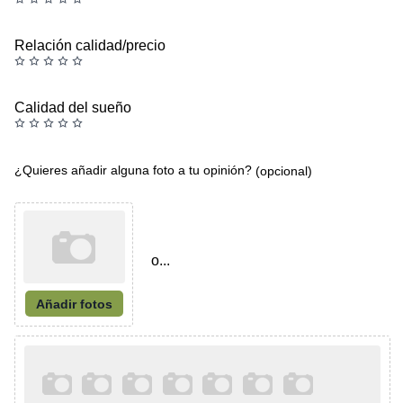
Relación calidad/precio
Calidad del sueño
¿Quieres añadir alguna foto a tu opinión?
(opcional)
o...
Añadir fotos