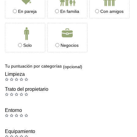
En pareja
En familia
Con amigos
Solo
Negocios
Tu puntuación por categorías
(opcional)
Limpieza
Trato del propietario
Entorno
Equipamiento