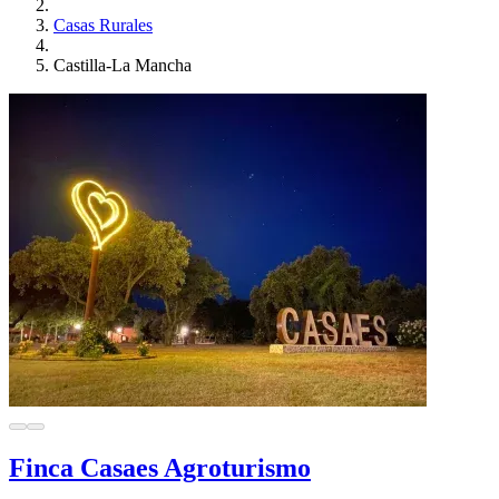
Casas Rurales
Castilla-La Mancha
Finca Casaes Agroturismo