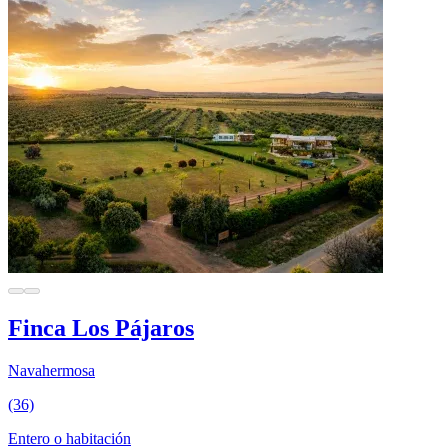
Finca Los Pájaros
Navahermosa
(36)
Entero o habitación