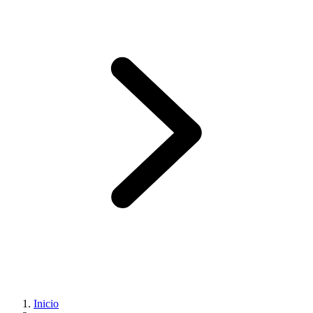
Inicio