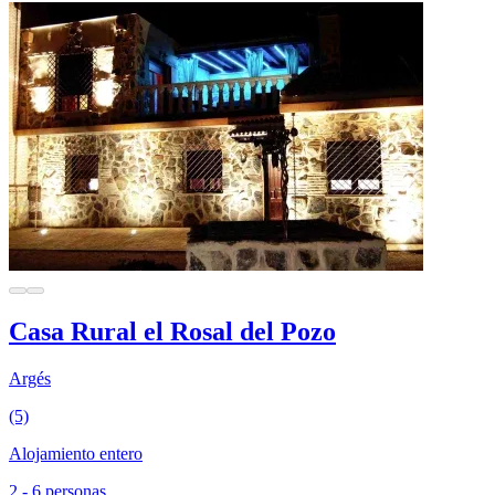
Casa Rural el Rosal del Pozo
Argés
(5)
Alojamiento entero
2 - 6 personas