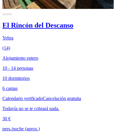
El Rincón del Descanso
Yebra
(14)
Alojamiento entero
10 - 14 personas
10 dormitorios
6 camas
Calendario verificado
Cancelación gratuita
Todavía no se te cobrará nada.
30 €
pers./noche (aprox.)