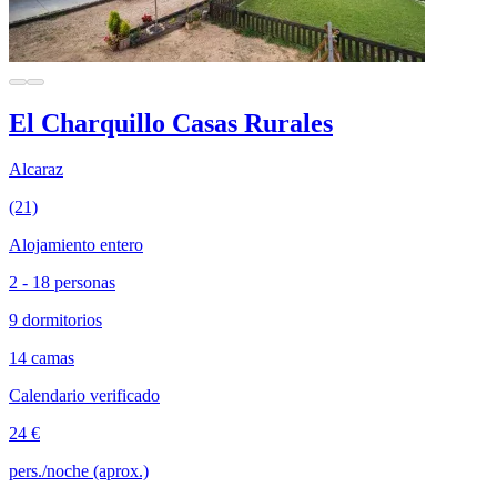
El Charquillo Casas Rurales
Alcaraz
(21)
Alojamiento entero
2 - 18 personas
9 dormitorios
14 camas
Calendario verificado
24 €
pers./noche (aprox.)