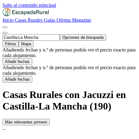
Salto al contenido principal
Inicio
Casas Rurales
Guías
Ofertas
Magazine
Opciones de búsqueda
Filtros
Mapa
Añadiendo fechas y n.º de personas podrás ver el precio exacto para
cada alojamiento.
Añadir fechas
Añadiendo fechas y n.º de personas podrás ver el precio exacto para
cada alojamiento.
Añadir fechas
Casas Rurales con Jacuzzi en
Castilla-La Mancha (190)
Más relevantes primero
...