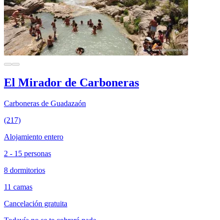
El Mirador de Carboneras
Carboneras de Guadazaón
(217)
Alojamiento entero
2 - 15 personas
8 dormitorios
11 camas
Cancelación gratuita