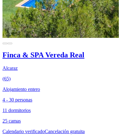
Finca & SPA Vereda Real
Alcaraz
(65)
Alojamiento entero
4 - 30 personas
11 dormitorios
25 camas
Calendario verificado
Cancelación gratuita