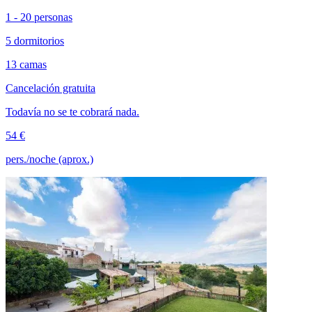
1 - 20 personas
5 dormitorios
13 camas
Cancelación gratuita
Todavía no se te cobrará nada.
54 €
pers./noche (aprox.)