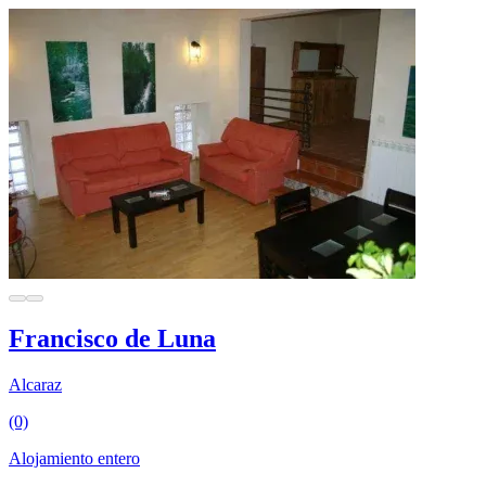
Francisco de Luna
Alcaraz
(0)
Alojamiento entero