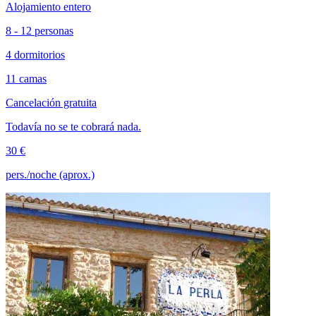
Alojamiento entero
8 - 12 personas
4 dormitorios
11 camas
Cancelación gratuita
Todavía no se te cobrará nada.
30 €
pers./noche (aprox.)