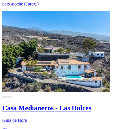
pers./noche (aprox.)
Casa Medianeros - Las Dulces
Guía de Isora