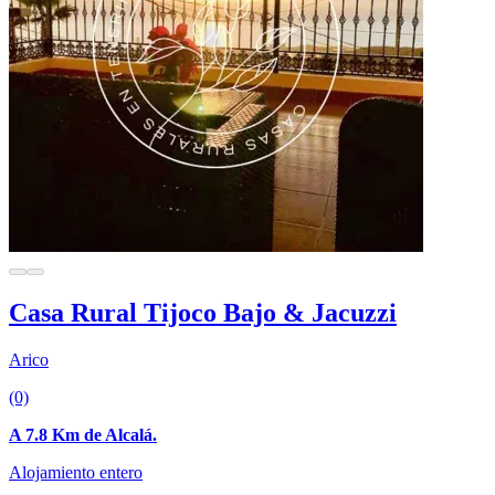
Casa Rural Tijoco Bajo & Jacuzzi
Arico
(0)
A 7.8 Km de Alcalá.
Alojamiento entero