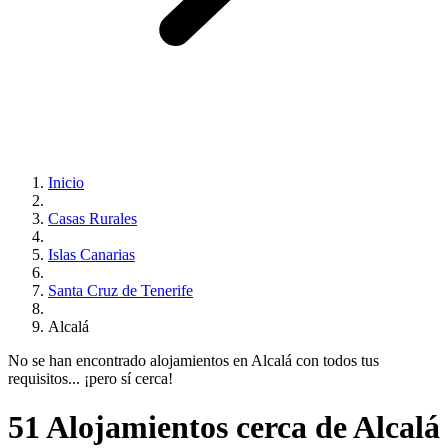
Inicio
Casas Rurales
Islas Canarias
Santa Cruz de Tenerife
Alcalá
No se han encontrado alojamientos en Alcalá con todos tus
requisitos... ¡pero sí cerca!
51 Alojamientos cerca de Alcalá