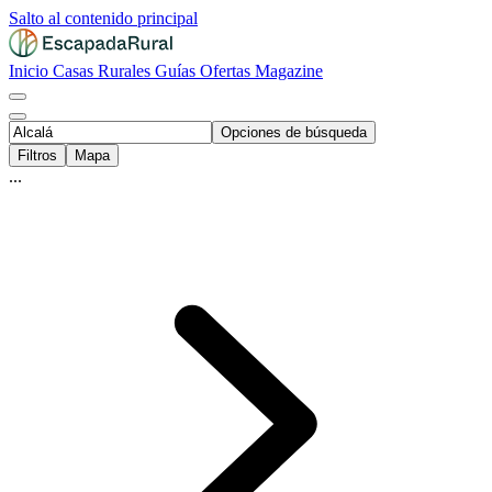
Salto al contenido principal
Inicio
Casas Rurales
Guías
Ofertas
Magazine
Opciones de búsqueda
Filtros
Mapa
...