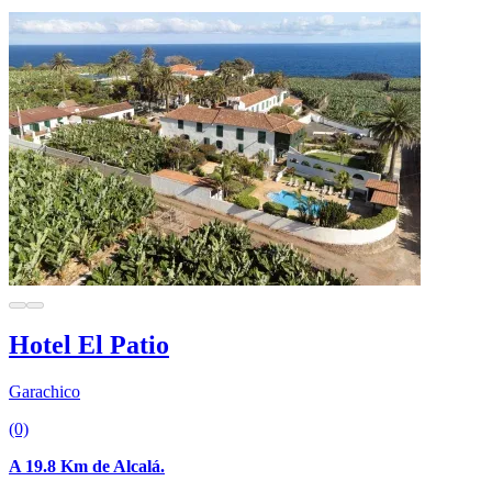
Hotel El Patio
Garachico
(0)
A 19.8 Km de Alcalá.