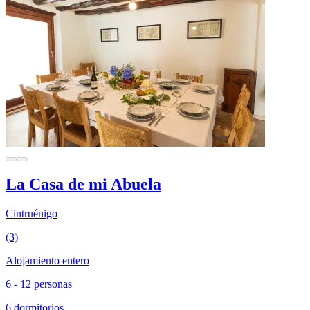
La Casa de mi Abuela
Cintruénigo
(3)
Alojamiento entero
6 - 12 personas
6 dormitorios