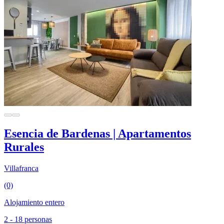
Esencia de Bardenas | Apartamentos
Rurales
Villafranca
(0)
Alojamiento entero
2 - 18 personas