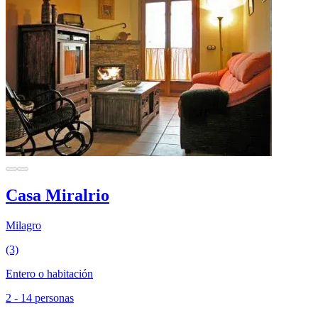
Casa Miralrio
Milagro
(3)
Entero o habitación
2 - 14 personas