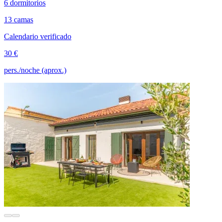
6 dormitorios
13 camas
Calendario verificado
30 €
pers./noche (aprox.)