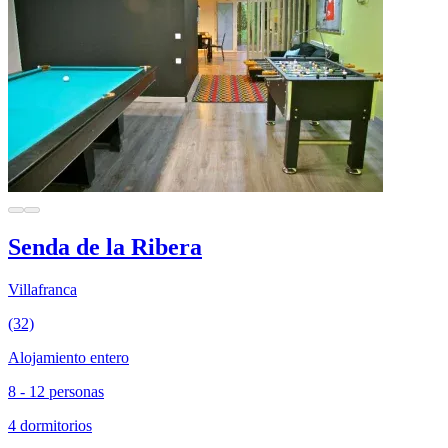
Senda de la Ribera
Villafranca
(32)
Alojamiento entero
8 - 12 personas
4 dormitorios