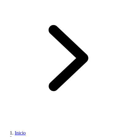
Inicio