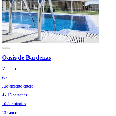
Oasis de Bardenas
Valtierra
(0)
Alojamiento entero
4 - 15 personas
10 dormitorios
13 camas