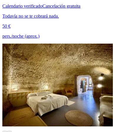
Calendario verificado
Cancelación gratuita
Todavía no se te cobrará nada.
50 €
pers./noche (aprox.)