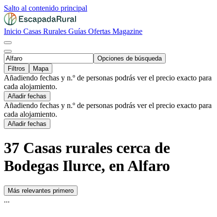
Salto al contenido principal
Inicio
Casas Rurales
Guías
Ofertas
Magazine
Opciones de búsqueda
Filtros
Mapa
Añadiendo fechas y n.º de personas podrás ver el precio exacto para
cada alojamiento.
Añadir fechas
Añadiendo fechas y n.º de personas podrás ver el precio exacto para
cada alojamiento.
Añadir fechas
37 Casas rurales cerca de
Bodegas Ilurce, en Alfaro
Más relevantes primero
...