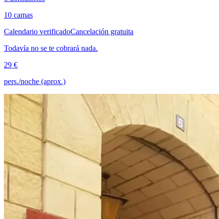
10 camas
Calendario verificado
Cancelación gratuita
Todavía no se te cobrará nada.
29 €
pers./noche (aprox.)