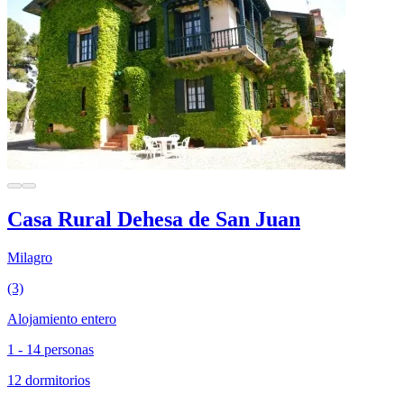
Casa Rural Dehesa de San Juan
Milagro
(3)
Alojamiento entero
1 - 14 personas
12 dormitorios