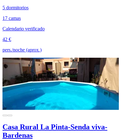
5 dormitorios
17 camas
Calendario verificado
42 €
pers./noche (aprox.)
Casa Rural La Pinta-Senda viva-
Bardenas