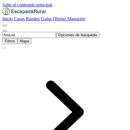
Salto al contenido principal
Inicio
Casas Rurales
Guías
Ofertas
Magazine
Opciones de búsqueda
Filtros
Mapa
...