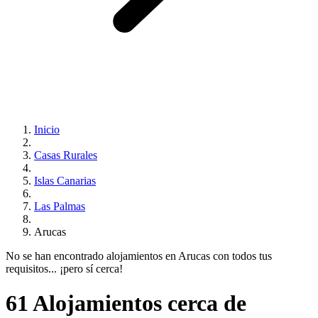
Inicio
Casas Rurales
Islas Canarias
Las Palmas
Arucas
No se han encontrado alojamientos en Arucas con todos tus
requisitos... ¡pero sí cerca!
61 Alojamientos cerca de