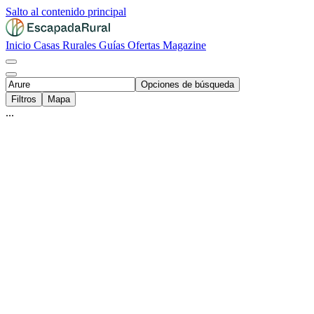
Salto al contenido principal
Inicio
Casas Rurales
Guías
Ofertas
Magazine
Opciones de búsqueda
Filtros
Mapa
...