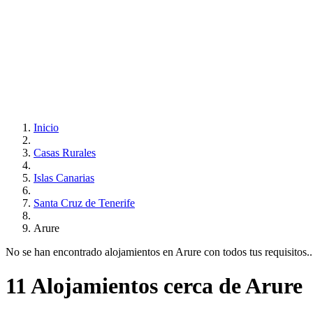
Inicio
Casas Rurales
Islas Canarias
Santa Cruz de Tenerife
Arure
No se han encontrado alojamientos en Arure con todos tus requisitos...
11 Alojamientos cerca de Arure