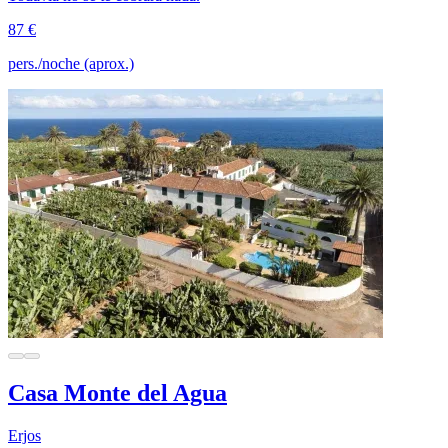
87 €
pers./noche (aprox.)
Casa Monte del Agua
Erjos