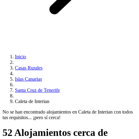
Inicio
Casas Rurales
Islas Canarias
Santa Cruz de Tenerife
Caleta de Interian
No se han encontrado alojamientos en Caleta de Interian con todos
tus requisitos... ¡pero sí cerca!
52 Alojamientos cerca de