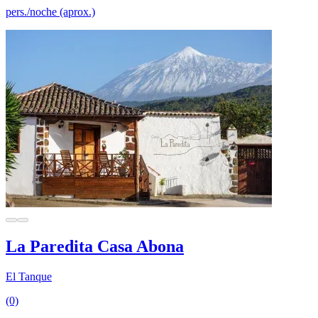
pers./noche (aprox.)
La Paredita Casa Abona
El Tanque
(0)