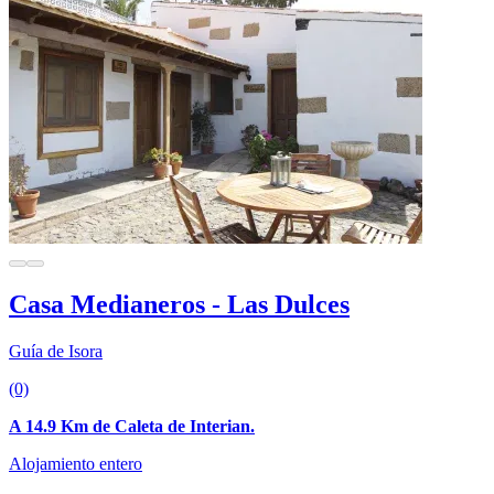
Casa Medianeros - Las Dulces
Guía de Isora
(0)
A 14.9 Km de Caleta de Interian.
Alojamiento entero