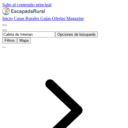
Salto al contenido principal
Inicio
Casas Rurales
Guías
Ofertas
Magazine
Opciones de búsqueda
Filtros
Mapa
...