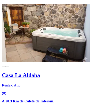
Casa La Aldaba
Realejo Alto
(0)
A 20.3 Km de Caleta de Interian.