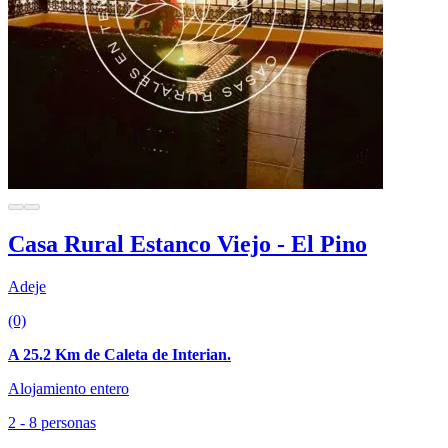
Casa Rural Estanco Viejo - El Pino
Adeje
(0)
A 25.2 Km de Caleta de Interian.
Alojamiento entero
2 - 8 personas