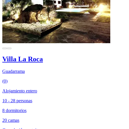
Villa La Roca
Guadarrama
(0)
Alojamiento entero
10 - 28 personas
8 dormitorios
20 camas