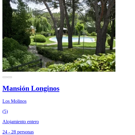
Mansión Longinos
Los Molinos
(5)
Alojamiento entero
24 - 28 personas