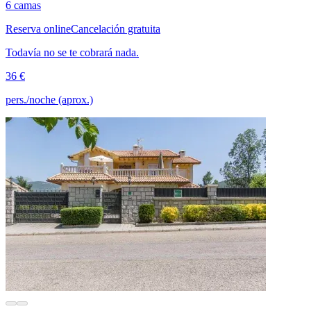
6 camas
Reserva online
Cancelación gratuita
Todavía no se te cobrará nada.
36 €
pers./noche (aprox.)