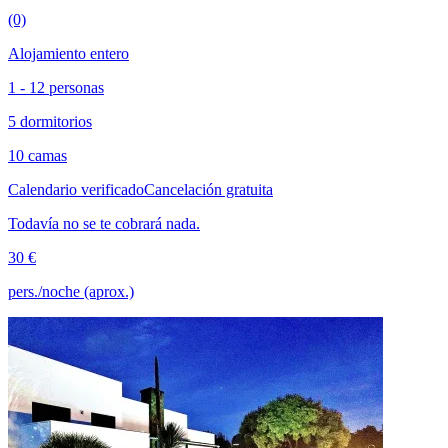
(0)
Alojamiento entero
1 - 12 personas
5 dormitorios
10 camas
Calendario verificado
Cancelación gratuita
Todavía no se te cobrará nada.
30 €
pers./noche (aprox.)