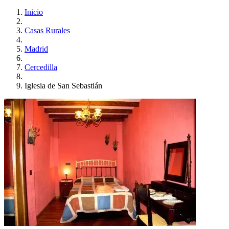
Inicio
Casas Rurales
Madrid
Cercedilla
Iglesia de San Sebastián