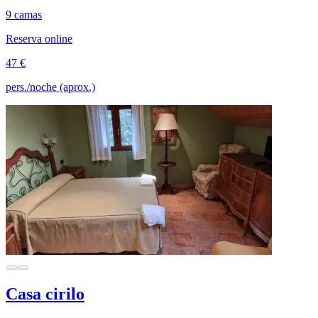
9 camas
Reserva online
47 €
pers./noche (aprox.)
Casa cirilo