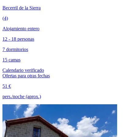
Becerril de la Sierra
(4)
Alojamiento entero
12 - 18 personas
7 dormitorios
15 camas
Calendario verificado
Ofertas para otras fechas
51 €
pers./noche (aprox.)