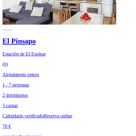
El Pinsapo
Estación de El Espinar
(0)
Alojamiento entero
1 - 7 personas
2 dormitorios
5 camas
Calendario verificado
Reserva online
70 €