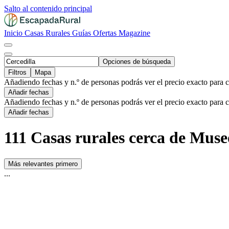
Salto al contenido principal
Inicio
Casas Rurales
Guías
Ofertas
Magazine
Opciones de búsqueda
Filtros
Mapa
Añadiendo fechas y n.º de personas podrás ver el precio exacto para 
Añadir fechas
Añadiendo fechas y n.º de personas podrás ver el precio exacto para 
Añadir fechas
111 Casas rurales cerca de Museo
Más relevantes primero
...