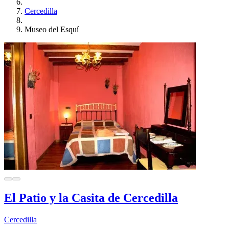
Cercedilla
Museo del Esquí
El Patio y la Casita de Cercedilla
Cercedilla