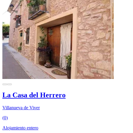
La Casa del Herrero
Villanueva de Viver
(0)
Alojamiento entero