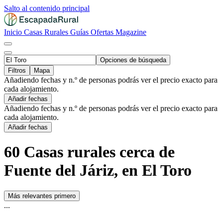
Salto al contenido principal
Inicio
Casas Rurales
Guías
Ofertas
Magazine
Opciones de búsqueda
Filtros
Mapa
Añadiendo fechas y n.º de personas podrás ver el precio exacto para
cada alojamiento.
Añadir fechas
Añadiendo fechas y n.º de personas podrás ver el precio exacto para
cada alojamiento.
Añadir fechas
60 Casas rurales cerca de
Fuente del Járiz, en El Toro
Más relevantes primero
...