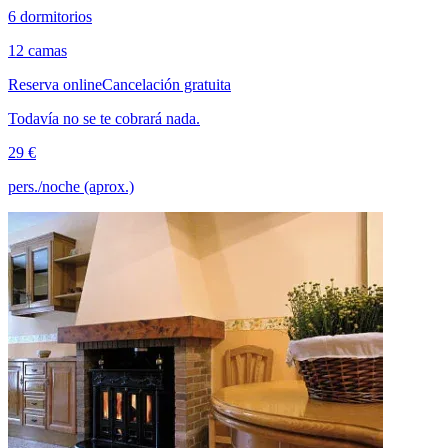
6 dormitorios
12 camas
Reserva online
Cancelación gratuita
Todavía no se te cobrará nada.
29 €
pers./noche (aprox.)