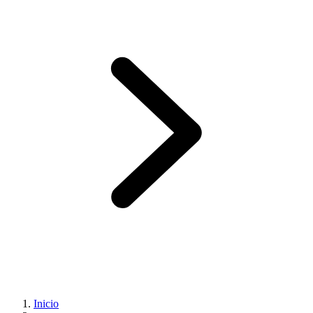
Inicio