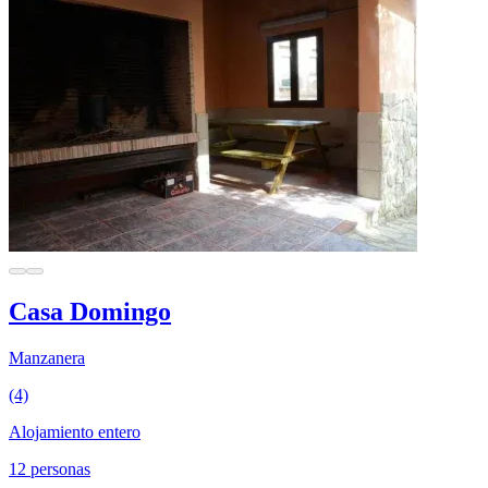
Casa Domingo
Manzanera
(4)
Alojamiento entero
12 personas