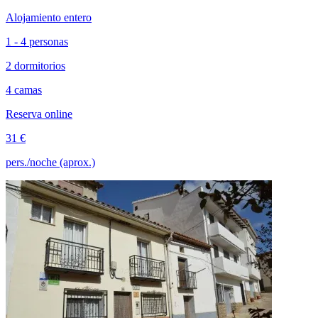
Alojamiento entero
1 - 4 personas
2 dormitorios
4 camas
Reserva online
31 €
pers./noche (aprox.)