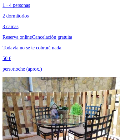
1 - 4 personas
2 dormitorios
3 camas
Reserva online
Cancelación gratuita
Todavía no se te cobrará nada.
50 €
pers./noche (aprox.)