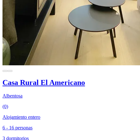
Casa Rural El Americano
Albentosa
(0)
Alojamiento entero
6 - 16 personas
3 dormitorios