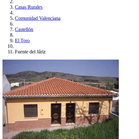
Casas Rurales
Comunidad Valenciana
Castellón
El Toro
Fuente del Járiz