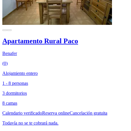
Apartamento Rural Paco
Benafer
(0)
Alojamiento entero
1 - 8 personas
3 dormitorios
8 camas
Calendario verificado
Reserva online
Cancelación gratuita
Todavía no se te cobrará nada.