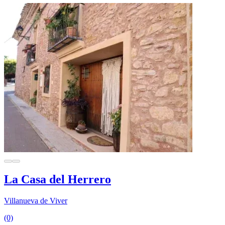
La Casa del Herrero
Villanueva de Viver
(0)