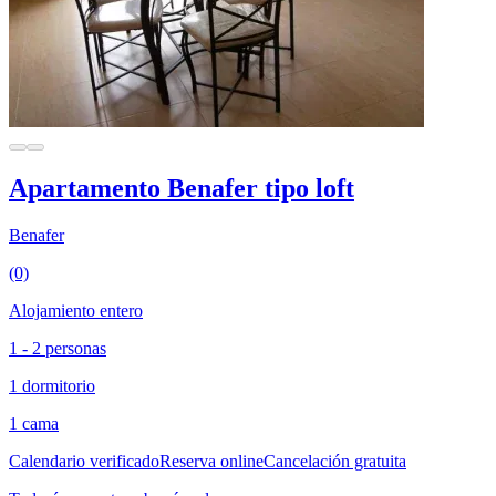
Apartamento Benafer tipo loft
Benafer
(0)
Alojamiento entero
1 - 2 personas
1 dormitorio
1 cama
Calendario verificado
Reserva online
Cancelación gratuita