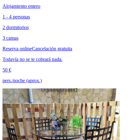
Alojamiento entero
1 - 4 personas
2 dormitorios
3 camas
Reserva online
Cancelación gratuita
Todavía no se te cobrará nada.
50 €
pers./noche (aprox.)