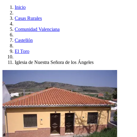
Inicio
Casas Rurales
Comunidad Valenciana
Castellón
El Toro
Iglesia de Nuestra Señora de los Ángeles