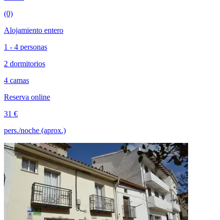
(0)
Alojamiento entero
1 - 4 personas
2 dormitorios
4 camas
Reserva online
31 €
pers./noche (aprox.)