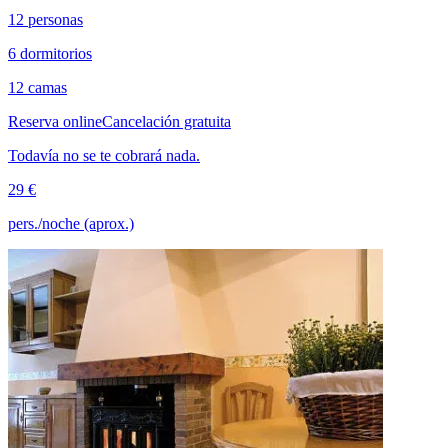
12 personas
6 dormitorios
12 camas
Reserva online
Cancelación gratuita
Todavía no se te cobrará nada.
29 €
pers./noche (aprox.)