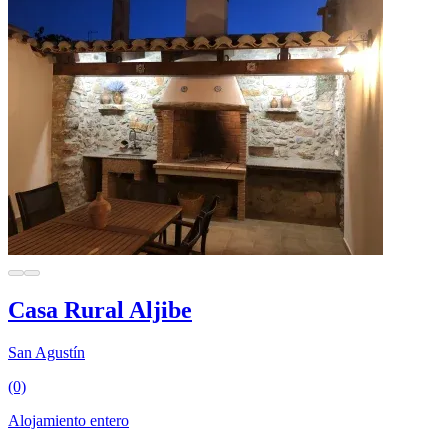
Casa Rural Aljibe
San Agustín
(0)
Alojamiento entero