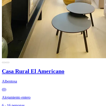
Casa Rural El Americano
Albentosa
(0)
Alojamiento entero
6 - 16 personas