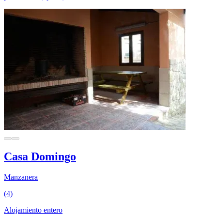
Casa Domingo
Manzanera
(4)
Alojamiento entero